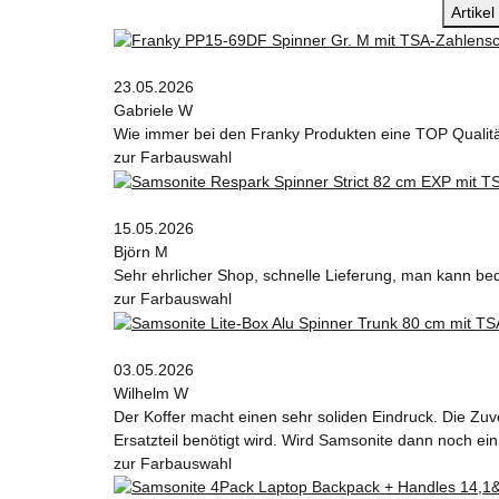
Artike
23.05.2026
Gabriele W
Wie immer bei den Franky Produkten eine TOP Qualit
zur Farbauswahl
15.05.2026
Björn M
Sehr ehrlicher Shop, schnelle Lieferung, man kann be
zur Farbauswahl
03.05.2026
Wilhelm W
Der Koffer macht einen sehr soliden Eindruck. Die Zuv
Ersatzteil benötigt wird. Wird Samsonite dann noch ein
zur Farbauswahl