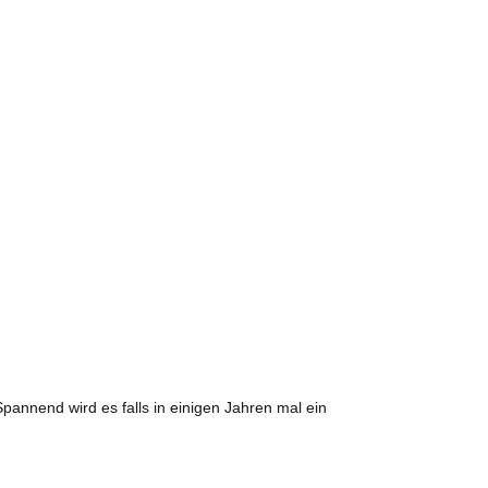
pannend wird es falls in einigen Jahren mal ein