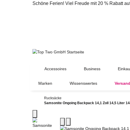
Schöne Ferien! Viel Freude mit 20 % Rabatt a
Accessoires
Business
Einkau
Marken
Wissenswertes
Versand
Rucksäcke
Samsonite Ongoing Backpack 14,1 Zoll 14,5 Liter 1