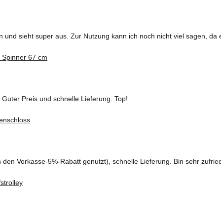
und sieht super aus. Zur Nutzung kann ich noch nicht viel sagen, da 
 Guter Preis und schnelle Lieferung. Top!
ch den Vorkasse-5%-Rabatt genutzt), schnelle Lieferung. Bin sehr zufrie