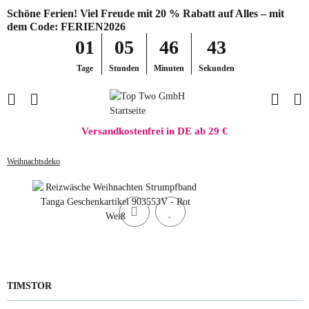
Schöne Ferien! Viel Freude mit 20 % Rabatt auf Alles – mit
dem Code: FERIEN2026
01
05
46
43
Tage
Stunden
Minuten
Sekunden
Versandkostenfrei in DE ab 29 €
Weihnachtsdeko
TIMSTOR