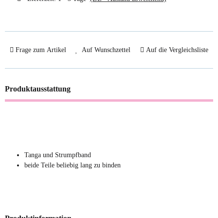
Frage zum Artikel
Auf Wunschzettel
Auf die Vergleichsliste
Produktausstattung
Tanga und Strumpfband
beide Teile beliebig lang zu binden