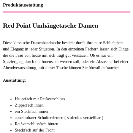
Produktausstattung
Red Point Umhängetasche Damen
Diese klassische Damenhandtasche besticht durch ihre pure Schlichtheit
und Eleganz in jeder Situation. In den einzelnen Fächern lassen sich Dinge
die die Frau von heute mit sich trägt gut verstauen. Ob es nur ein
Spaziergang durch die Innenstadt werden soll, oder ein Abstecher bei einer
Abendveranstaltung, mit dieser Tasche können Sie überall auftauchen.
Ausstattung:
Hauptfach mit Reißverschluss
Zipperfach innen
ein Steckfach innen
abnehmbarer Schulterriemen ( stufenlos verstellbar )
Reißverschlussfach hinten
Steckfach auf der Front