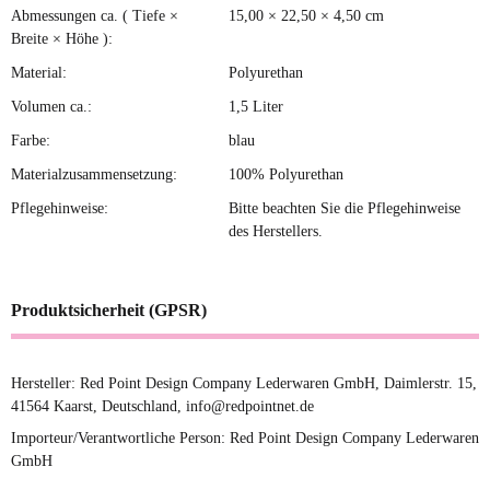
Abmessungen ca. ( Tiefe ×
15,00 × 22,50 × 4,50 cm
Breite × Höhe ):
Material:
Polyurethan
Volumen ca.:
1,5 Liter
Farbe:
blau
Materialzusammensetzung:
100% Polyurethan
Pflegehinweise:
Bitte beachten Sie die Pflegehinweise
des Herstellers.
Produktsicherheit (GPSR)
Hersteller: Red Point Design Company Lederwaren GmbH, Daimlerstr. 15,
41564 Kaarst, Deutschland, info@redpointnet.de
Importeur/Verantwortliche Person: Red Point Design Company Lederwaren
GmbH