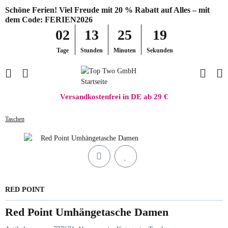
Schöne Ferien! Viel Freude mit 20 % Rabatt auf Alles – mit
dem Code: FERIEN2026
02
13
25
19
Tage
Stunden
Minuten
Sekunden
Versandkostenfrei in DE ab 29 €
Taschen
RED POINT
Red Point Umhängetasche Damen