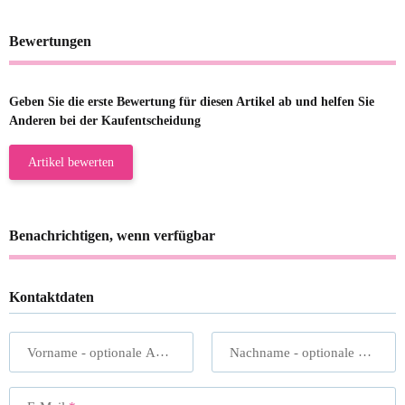
Bewertungen
Geben Sie die erste Bewertung für diesen Artikel ab und helfen Sie
Anderen bei der Kaufentscheidung
Artikel bewerten
Benachrichtigen, wenn verfügbar
Kontaktdaten
Vorname
- optionale Angabe
Nachname
- optionale Angabe