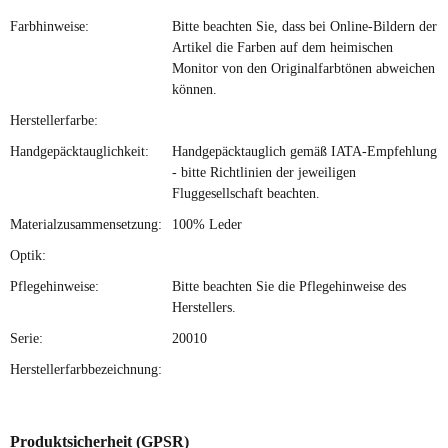
Farbhinweise:
Bitte beachten Sie, dass bei Online-Bildern der
Artikel die Farben auf dem heimischen
Monitor von den Originalfarbtönen abweichen
können.
Herstellerfarbe:
Handgepäcktauglichkeit:
Handgepäcktauglich gemäß IATA-Empfehlung
- bitte Richtlinien der jeweiligen
Fluggesellschaft beachten.
Materialzusammensetzung:
100% Leder
Optik:
Pflegehinweise:
Bitte beachten Sie die Pflegehinweise des
Herstellers.
Serie:
20010
Herstellerfarbbezeichnung:
Produktsicherheit (GPSR)