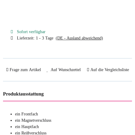
Sofort verfügbar
Lieferzeit:
1 - 3 Tage
(DE - Ausland abweichend)
Frage zum Artikel
Auf Wunschzettel
Auf die Vergleichsliste
Produktausstattung
ein Frontfach
ein Magnetverschluss
ein Hauptfach
ein Reißverschluss