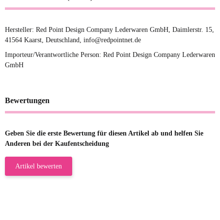
Hersteller: Red Point Design Company Lederwaren GmbH, Daimlerstr. 15,
41564 Kaarst, Deutschland, info@redpointnet.de
Importeur/Verantwortliche Person: Red Point Design Company Lederwaren
GmbH
Bewertungen
Geben Sie die erste Bewertung für diesen Artikel ab und helfen Sie
Anderen bei der Kaufentscheidung
Artikel bewerten
23.05.2026