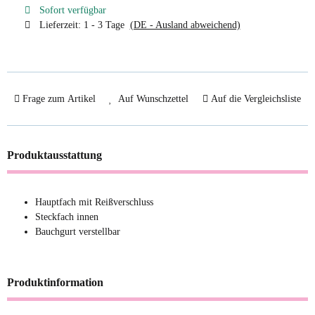
Sofort verfügbar
Lieferzeit:
1 - 3 Tage
(DE - Ausland abweichend)
Frage zum Artikel
Auf Wunschzettel
Auf die Vergleichsliste
Produktausstattung
Hauptfach mit Reißverschluss
Steckfach innen
Bauchgurt verstellbar
Produktinformation