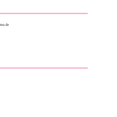
uma.de