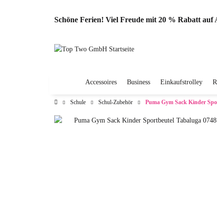
Schöne Ferien! Viel Freude mit 20 % Rabatt au
Accessoires
Business
Einkaufstrolley
R
Schule
Schul-Zubehör
Puma Gym Sack Kinder Spor