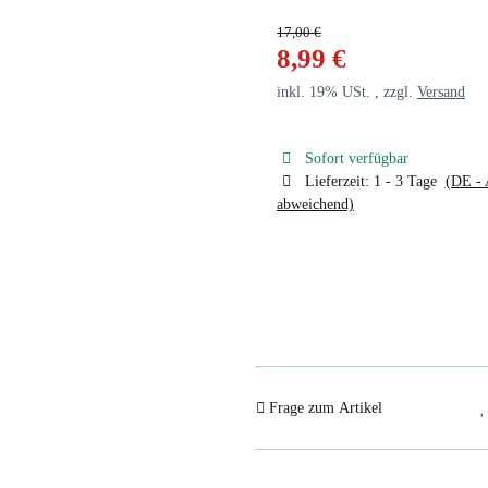
17,00 €
8,99 €
inkl. 19% USt. , zzgl.
Versand
Sofort verfügbar
Lieferzeit:
1 - 3 Tage
(DE - 
abweichend)
Frage zum Artikel