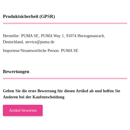
Produktsicherheit (GPSR)
Hersteller: PUMA SE, PUMA Way 1, 91074 Herzogenaurach,
Deutschland, service@puma.de
Importeur/Verantwortliche Person: PUMA SE
Bewertungen
Geben Sie die erste Bewertung für diesen Artikel ab und helfen Sie
Anderen bei der Kaufentscheidung
Artikel bewerten