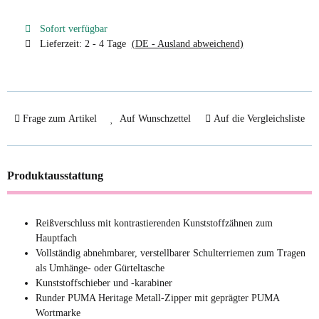
Sofort verfügbar
Lieferzeit:
2 - 4 Tage
(DE - Ausland abweichend)
Frage zum Artikel
Auf Wunschzettel
Auf die Vergleichsliste
Produktausstattung
Reißverschluss mit kontrastierenden Kunststoffzähnen zum
Hauptfach
Vollständig abnehmbarer, verstellbarer Schulterriemen zum Tragen
als Umhänge- oder Gürteltasche
Kunststoffschieber und -karabiner
Runder PUMA Heritage Metall-Zipper mit geprägter PUMA
Wortmarke