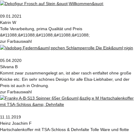
09.01.2021
Katrin W
Tolle Verarbeitung, prima Qualität und Preis
&#11088;&#11088;&#11088;&#11088;&#11088;
zur Farbauswahl
05.04.2020
Silvana B
Kommt zwar zusammengelegt an, ist aber rasch entfaltet ohne große
Knicke etc. Ein sehr schönes Design für alle Elsa-Liebhaber, und der
Preis ist auch in Ordnung.
zur Farbauswahl
11.11.2019
Heinz Joachim F
Hartschalenkoffer mit TSA-Schloss & Dehnfalte Tolle Ware und flotte