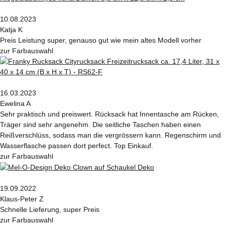
10.08.2023
Katja K
Preis Leistung super, genauso gut wie mein altes Modell vorher
zur Farbauswahl
16.03.2023
Ewelina A
Sehr praktisch und preiswert. Rücksack hat Innentasche am Rücken,
Träger sind sehr angenehm. Die seitliche Taschen haben einen
Reißverschlüss, sodass man die vergrössern kann. Regenschirm und
Wasserflasche passen dort perfect. Top Einkauf.
zur Farbauswahl
19.09.2022
Klaus-Peter Z
Schnelle Lieferung, super Preis
zur Farbauswahl