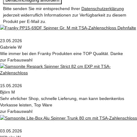
Bitte senden Sie mir entsprechend Ihrer
Datenschutzerklärung
jederzeit widerruflich Informationen zur Verfügbarkeit zu diesem
Produkt per E-Mail zu.
23.05.2026
Gabriele W
Wie immer bei den Franky Produkten eine TOP Qualität. Danke
zur Farbauswahl
15.05.2026
Björn M
Sehr ehrlicher Shop, schnelle Lieferung, man kann bedenkenlos
Vorkasse leisten, Top Ware
zur Farbauswahl
03.05.2026