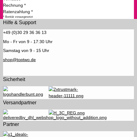
Rechnung *
Ratenzahlung *
* Bonität vorausgesetzt
Hilfe & Support
+49 (0)30 29 36 36 13
Mo - Fr von 9 - 17:30 Uhr
Samstag von 9 - 15 Uhr
shop@toptwo.de
Sicherheit
Versandpartner
Partner