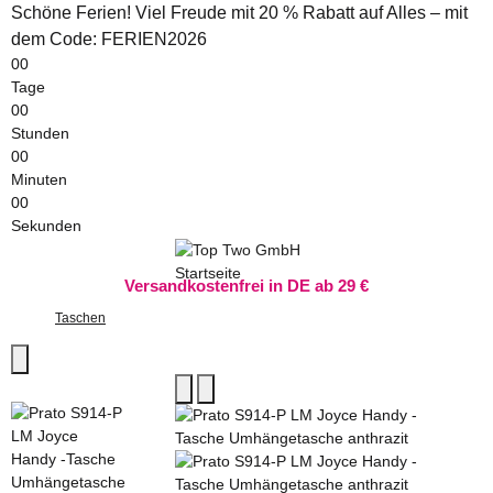
Schöne Ferien! Viel Freude mit 20 % Rabatt auf Alles – mit
dem Code: FERIEN2026
00
Tage
00
Stunden
00
Minuten
00
Sekunden
Versandkostenfrei in DE ab 29 €
Taschen