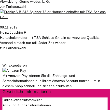
Abwicklung. Gerne wieder. L. G.
zur Farbauswahl
08.11.2019
Heinz Joachim F
Hartschalenkoffer mit TSA-Schloss Gr. L in schwarz top Qualität.
Versand einfach nur toll. Jeder Zeit wieder.
zur Farbauswahl
Wir akzeptieren
Mit Amazon Pay können Sie die Zahlungs- und
Adressinformationen aus Ihrem Amazon Account nutzen, um in
diesem Shop schnell und sicher einzukaufen.
Gesetzliche Informationen
Online-Widerrufsformular
AGB und Kundeninformationen