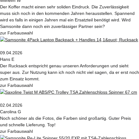
Wilhelm W
Der Koffer macht einen sehr soliden Eindruck. Die Zuverlässigkeit
muss sich noch in den kommenden Jahren herausstellen. Spannend
wird es falls in einigen Jahren mal ein Ersatzteil benötigt wird. Wird
Samsonite dann noch ein zuverlässiger Partner sein?
zur Farbauswahl
09.04.2026
Hans E
Der Rucksack entspricht genau unseren Anforderungen und sieht
super aus. Zur Nutzung kann ich noch nicht viel sagen, da er erst noch
zum Einsatz kommt.
zur Farbauswahl
02.04.2026
Carolina G
Noch schöner als die Fotos, die Farben sind großartig. Guter Preis
und schnelle Lieferung. Top!
zur Farbauswahl