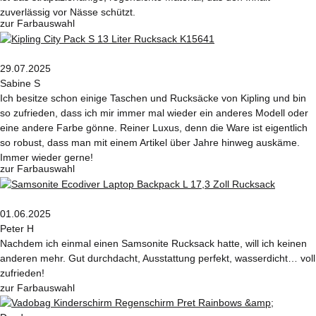
zuverlässig vor Nässe schützt.
zur Farbauswahl
29.07.2025
Sabine S
Ich besitze schon einige Taschen und Rucksäcke von Kipling und bin
so zufrieden, dass ich mir immer mal wieder ein anderes Modell oder
eine andere Farbe gönne. Reiner Luxus, denn die Ware ist eigentlich
so robust, dass man mit einem Artikel über Jahre hinweg auskäme.
Immer wieder gerne!
zur Farbauswahl
01.06.2025
Peter H
Nachdem ich einmal einen Samsonite Rucksack hatte, will ich keinen
anderen mehr. Gut durchdacht, Ausstattung perfekt, wasserdicht… voll
zufrieden!
zur Farbauswahl