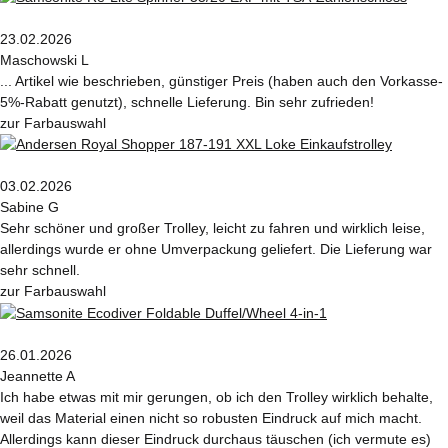
23.02.2026
Maschowski L
... Artikel wie beschrieben, günstiger Preis (haben auch den Vorkasse-
5%-Rabatt genutzt), schnelle Lieferung. Bin sehr zufrieden!
zur Farbauswahl
03.02.2026
Sabine G
Sehr schöner und großer Trolley, leicht zu fahren und wirklich leise,
allerdings wurde er ohne Umverpackung geliefert. Die Lieferung war
sehr schnell.
zur Farbauswahl
26.01.2026
Jeannette A
Ich habe etwas mit mir gerungen, ob ich den Trolley wirklich behalte,
weil das Material einen nicht so robusten Eindruck auf mich macht.
Allerdings kann dieser Eindruck durchaus täuschen (ich vermute es)