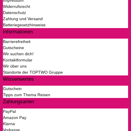
Impressum
Widerrufsrecht
Datenschutz
Zahlung und Versand
Batteriegesetzhinweise
Informationen
Barrierefreiheit
Gutscheine
Wir suchen dich!
Kontaktformular
Wir über uns
Standorte der TOPTWO Gruppe
Wissenwertes
Gutschein
Tipps zum Thema Reisen
Zahlungsarten
PayPal
Amazon Pay
Klarna
Vorkasse