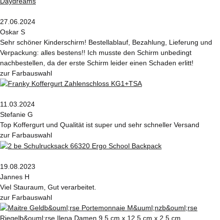
27.06.2024
Oskar S
Sehr schöner Kinderschirm! Bestellablauf, Bezahlung, Lieferung und
Verpackung: alles bestens!! Ich musste den Schirm unbedingt
nachbestellen, da der erste Schirm leider einen Schaden erlitt!
zur Farbauswahl
11.03.2024
Stefanie G
Top Koffergurt und Qualität ist super und sehr schneller Versand
zur Farbauswahl
19.08.2023
Jannes H
Viel Stauraum, Gut verarbeitet.
zur Farbauswahl