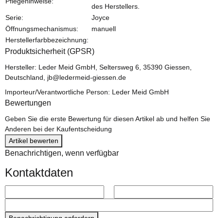
Pflegehinweise:
des Herstellers.
Serie:
Joyce
Öffnungsmechanismus:
manuell
Herstellerfarbbezeichnung:
Produktsicherheit (GPSR)
Hersteller: Leder Meid GmbH, Seltersweg 6, 35390 Giessen,
Deutschland, jb@ledermeid-giessen.de
Importeur/Verantwortliche Person: Leder Meid GmbH
Bewertungen
Geben Sie die erste Bewertung für diesen Artikel ab und helfen Sie
Anderen bei der Kaufentscheidung
Artikel bewerten
Benachrichtigen, wenn verfügbar
Kontaktdaten
Benachrichtigung anfordern