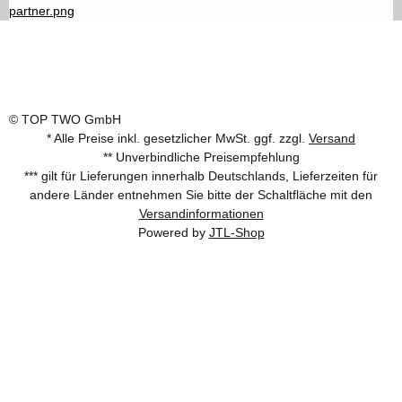
© TOP TWO GmbH
* Alle Preise inkl. gesetzlicher MwSt. ggf. zzgl.
Versand
** Unverbindliche Preisempfehlung
*** gilt für Lieferungen innerhalb Deutschlands, Lieferzeiten für
andere Länder entnehmen Sie bitte der Schaltfläche mit den
Versandinformationen
Powered by
JTL-Shop