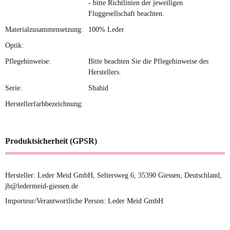
- bitte Richtlinien der jeweiligen
Fluggesellschaft beachten.
Materialzusammensetzung:
100% Leder
Optik:
Pflegehinweise:
Bitte beachten Sie die Pflegehinweise des
Herstellers.
Serie:
Shahid
Herstellerfarbbezeichnung:
Produktsicherheit (GPSR)
Hersteller: Leder Meid GmbH, Seltersweg 6, 35390 Giessen, Deutschland,
jb@ledermeid-giessen.de
Importeur/Verantwortliche Person: Leder Meid GmbH