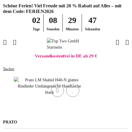
Schöne Ferien! Viel Freude mit 20 % Rabatt auf Alles – mit
dem Code: FERIEN2026
02
08
29
47
Tage
Stunden
Minuten
Sekunden
Versandkostenfrei in DE ab 29 €
Taschen
PRATO