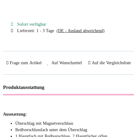
Sofort verfügbar
Lieferzeit:
1 - 3 Tage
(DE - Ausland abweichend)
Frage zum Artikel
Auf Wunschzettel
Auf die Vergleichsliste
Produktausstattung
Ausstattung:
Überschlag mit Magnetverschluss
Reißverschlussfach unter dem Überschlag
1 Hauptfach mit Reißverschluss, 2 Hauptfächer offen