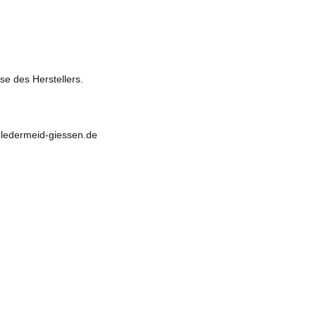
se des Herstellers.
@ledermeid-giessen.de