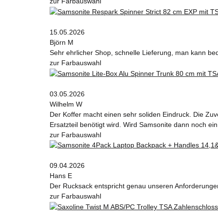
zur Farbauswahl
15.05.2026
Björn M
Sehr ehrlicher Shop, schnelle Lieferung, man kann be
zur Farbauswahl
03.05.2026
Wilhelm W
Der Koffer macht einen sehr soliden Eindruck. Die Zuv
Ersatzteil benötigt wird. Wird Samsonite dann noch ein
zur Farbauswahl
09.04.2026
Hans E
Der Rucksack entspricht genau unseren Anforderungen 
zur Farbauswahl