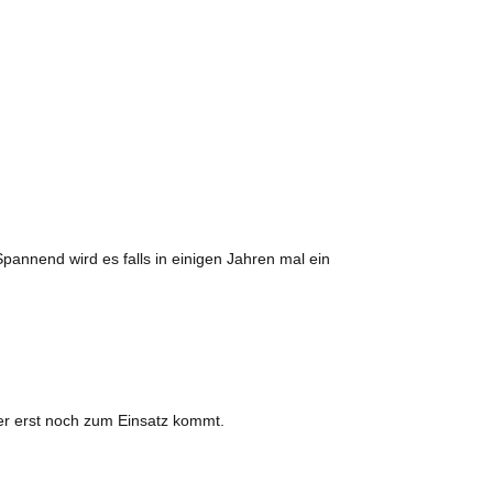
pannend wird es falls in einigen Jahren mal ein
er erst noch zum Einsatz kommt.