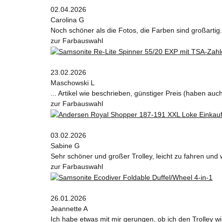
02.04.2026
Carolina G
Noch schöner als die Fotos, die Farben sind großartig.
zur Farbauswahl
23.02.2026
Maschowski L
... Artikel wie beschrieben, günstiger Preis (haben au
zur Farbauswahl
03.02.2026
Sabine G
Sehr schöner und großer Trolley, leicht zu fahren und 
zur Farbauswahl
26.01.2026
Jeannette A
Ich habe etwas mit mir gerungen, ob ich den Trolley wi