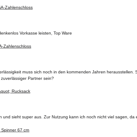
denkenlos Vorkasse leisten, Top Ware
erlässigkeit muss sich noch in den kommenden Jahren herausstellen. S
 zuverlässiger Partner sein?
und sieht super aus. Zur Nutzung kann ich noch nicht viel sagen, da 