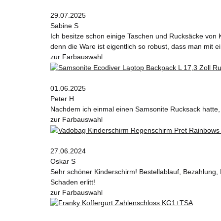
29.07.2025
Sabine S
Ich besitze schon einige Taschen und Rucksäcke von K
denn die Ware ist eigentlich so robust, dass man mit
zur Farbauswahl
01.06.2025
Peter H
Nachdem ich einmal einen Samsonite Rucksack hatte, wi
zur Farbauswahl
27.06.2024
Oskar S
Sehr schöner Kinderschirm! Bestellablauf, Bezahlung, 
Schaden erlitt!
zur Farbauswahl