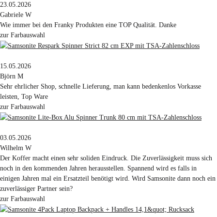
23.05.2026
Gabriele W
Wie immer bei den Franky Produkten eine TOP Qualität. Danke
zur Farbauswahl
15.05.2026
Björn M
Sehr ehrlicher Shop, schnelle Lieferung, man kann bedenkenlos Vorkasse
leisten, Top Ware
zur Farbauswahl
03.05.2026
Wilhelm W
Der Koffer macht einen sehr soliden Eindruck. Die Zuverlässigkeit muss sich
noch in den kommenden Jahren herausstellen. Spannend wird es falls in
einigen Jahren mal ein Ersatzteil benötigt wird. Wird Samsonite dann noch ein
zuverlässiger Partner sein?
zur Farbauswahl