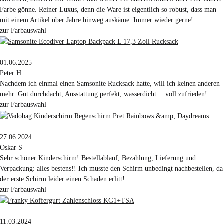
Farbe gönne. Reiner Luxus, denn die Ware ist eigentlich so robust, dass man
mit einem Artikel über Jahre hinweg auskäme. Immer wieder gerne!
zur Farbauswahl
01.06.2025
Peter H
Nachdem ich einmal einen Samsonite Rucksack hatte, will ich keinen anderen
mehr. Gut durchdacht, Ausstattung perfekt, wasserdicht… voll zufrieden!
zur Farbauswahl
27.06.2024
Oskar S
Sehr schöner Kinderschirm! Bestellablauf, Bezahlung, Lieferung und
Verpackung: alles bestens!! Ich musste den Schirm unbedingt nachbestellen, da
der erste Schirm leider einen Schaden erlitt!
zur Farbauswahl
11.03.2024