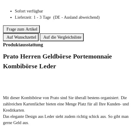
Sofort verfügbar
Lieferzeit:
1 - 3 Tage
(DE - Ausland abweichend)
Frage zum Artikel
Auf Wunschzettel
Auf die Vergleichsliste
Produktausstattung
Prato Herren Geldbörse Portemonnaie
Kombibörse Leder
Mit dieser Kombibörse von Prato sind Sie überall bestens organisiert. Die
zahlreichen Kartenfächer bieten eine Menge Platz für all Ihre Kunden- und
Kreditkarten.
Das elegante Design aus Leder sieht zudem richtig schick aus. So gibt man
gerne Geld aus.