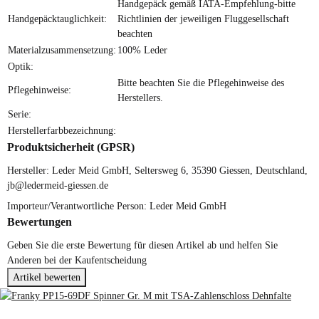
Handgepäck gemäß IATA-Empfehlung-bitte
Handgepäcktauglichkeit:
Richtlinien der jeweiligen Fluggesellschaft
beachten
Materialzusammensetzung:
100% Leder
Optik:
Bitte beachten Sie die Pflegehinweise des
Pflegehinweise:
Herstellers.
Serie:
Herstellerfarbbezeichnung:
Produktsicherheit (GPSR)
Hersteller: Leder Meid GmbH, Seltersweg 6, 35390 Giessen, Deutschland,
jb@ledermeid-giessen.de
Importeur/Verantwortliche Person: Leder Meid GmbH
Bewertungen
Geben Sie die erste Bewertung für diesen Artikel ab und helfen Sie
Anderen bei der Kaufentscheidung
Artikel bewerten