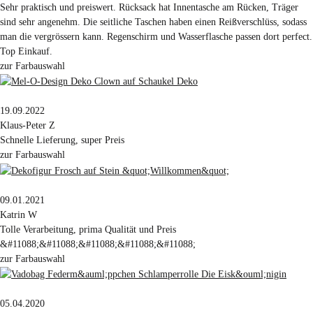
Sehr praktisch und preiswert. Rücksack hat Innentasche am Rücken, Träger
sind sehr angenehm. Die seitliche Taschen haben einen Reißverschlüss, sodass
man die vergrössern kann. Regenschirm und Wasserflasche passen dort perfect.
Top Einkauf.
zur Farbauswahl
19.09.2022
Klaus-Peter Z
Schnelle Lieferung, super Preis
zur Farbauswahl
09.01.2021
Katrin W
Tolle Verarbeitung, prima Qualität und Preis
&#11088;&#11088;&#11088;&#11088;&#11088;
zur Farbauswahl
05.04.2020