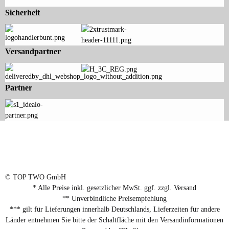
Sicherheit
Versandpartner
Partner
© TOP TWO GmbH
* Alle Preise inkl. gesetzlicher MwSt. ggf. zzgl.
Versand
** Unverbindliche Preisempfehlung
*** gilt für Lieferungen innerhalb Deutschlands, Lieferzeiten für andere
Länder entnehmen Sie bitte der Schaltfläche mit den
Versandinformationen