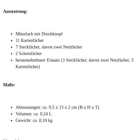
Ausstattung:
Münzfach mit Druckknopf
11 Kartenfächer
7 Steckfächer, davon zwei Netzfächer
2 Scheinfächer
herausnehmbarer Einsatz (3 Steckfächer, davon zwei Netzfächer, 3
Kartenfächer)
Maße:
Abmessungen: ca. 9,5 x 13 x 2 cm (B x H x T)
Volumen: ca. 0,24 L
Gewicht: ca. 0,10 kg