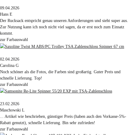
09.04.2026
Hans E
Der Rucksack entspricht genau unseren Anforderungen und sieht super aus.
Zur Nutzung kann ich noch nicht viel sagen, da er erst noch zum Einsatz
kommt.
zur Farbauswahl
02.04.2026
Carolina G
Noch schöner als die Fotos, die Farben sind großartig. Guter Preis und
schnelle Lieferung. Top!
zur Farbauswahl
23.02.2026
Maschowski L
... Artikel wie beschrieben, günstiger Preis (haben auch den Vorkasse-5%-
Rabatt genutzt), schnelle Lieferung. Bin sehr zufrieden!
zur Farbauswahl