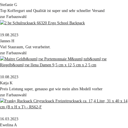
Stefanie G
Top Koffergurt und Qualität ist super und sehr schneller Versand
zur Farbauswahl
19.08.2023
Jannes H
Viel Stauraum, Gut verarbeitet.
zur Farbauswahl
10.08.2023
Katja K
Preis Leistung super, genauso gut wie mein altes Modell vorher
zur Farbauswahl
16.03.2023
Ewelina A