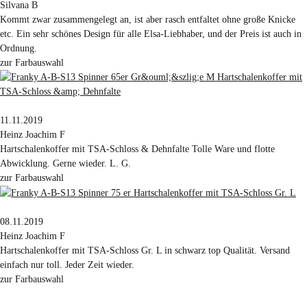
Silvana B
Kommt zwar zusammengelegt an, ist aber rasch entfaltet ohne große Knicke
etc. Ein sehr schönes Design für alle Elsa-Liebhaber, und der Preis ist auch in
Ordnung.
zur Farbauswahl
11.11.2019
Heinz Joachim F
Hartschalenkoffer mit TSA-Schloss & Dehnfalte Tolle Ware und flotte
Abwicklung. Gerne wieder. L. G.
zur Farbauswahl
08.11.2019
Heinz Joachim F
Hartschalenkoffer mit TSA-Schloss Gr. L in schwarz top Qualität. Versand
einfach nur toll. Jeder Zeit wieder.
zur Farbauswahl