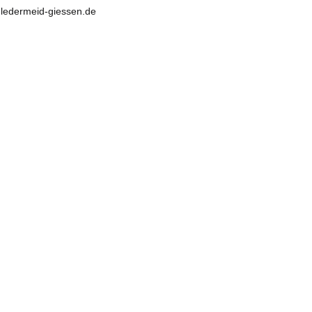
@ledermeid-giessen.de