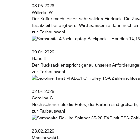
03.05.2026
Wilhelm W
Der Koffer macht einen sehr soliden Eindruck. Die Zuv
Ersatzteil benötigt wird. Wird Samsonite dann noch ein
zur Farbauswahl
09.04.2026
Hans E
Der Rucksack entspricht genau unseren Anforderungen 
zur Farbauswahl
02.04.2026
Carolina G
Noch schöner als die Fotos, die Farben sind großartig.
zur Farbauswahl
23.02.2026
Maschowski L