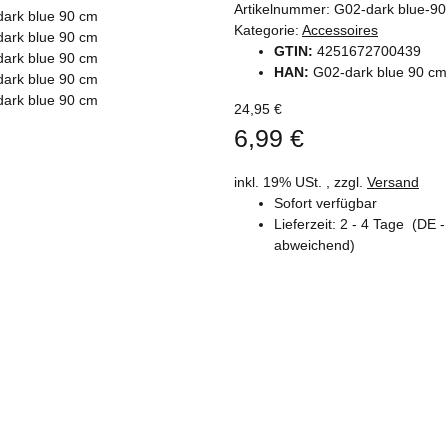
Artikelnummer:
G02-dark blue-90
Kategorie:
Accessoires
GTIN:
4251672700439
HAN:
G02-dark blue 90 cm
24,95 €
6,99 €
inkl. 19% USt. , zzgl.
Versand
Sofort verfügbar
Lieferzeit:
2 - 4 Tage
(DE -
abweichend)