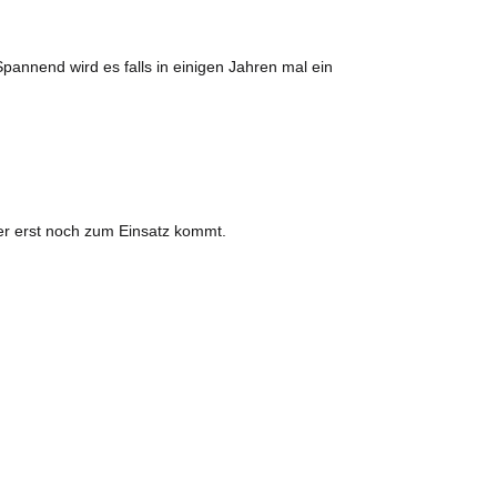
pannend wird es falls in einigen Jahren mal ein
er erst noch zum Einsatz kommt.