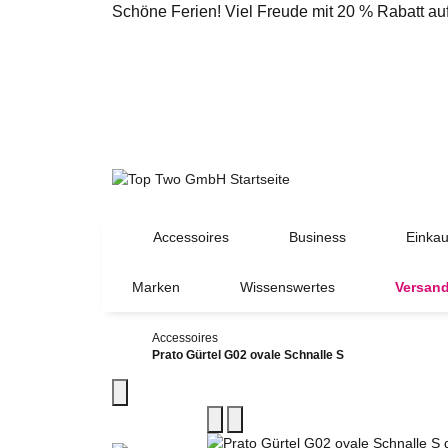
Schöne Ferien! Viel Freude mit 20 % Rabatt a
Accessoires
Business
Einkau
Marken
Wissenswertes
Versand
Accessoires
Prato Gürtel G02 ovale Schnalle S