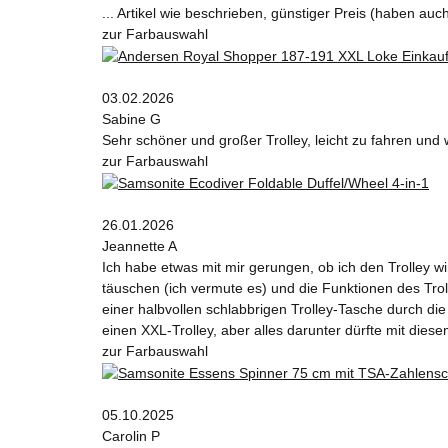
... Artikel wie beschrieben, günstiger Preis (haben au
zur Farbauswahl
03.02.2026
Sabine G
Sehr schöner und großer Trolley, leicht zu fahren und 
zur Farbauswahl
26.01.2026
Jeannette A
Ich habe etwas mit mir gerungen, ob ich den Trolley wi
täuschen (ich vermute es) und die Funktionen des T
einer halbvollen schlabbrigen Trolley-Tasche durch die 
einen XXL-Trolley, aber alles darunter dürfte mit diesem
zur Farbauswahl
05.10.2025
Carolin P