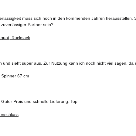
erlässigkeit muss sich noch in den kommenden Jahren herausstellen. S
 zuverlässiger Partner sein?
und sieht super aus. Zur Nutzung kann ich noch nicht viel sagen, da 
 Guter Preis und schnelle Lieferung. Top!