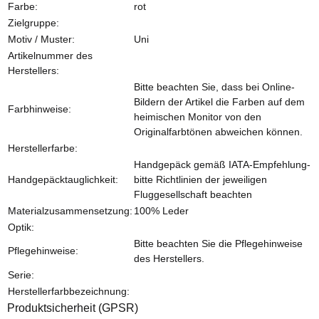
Farbe:
rot
Zielgruppe:
Motiv / Muster:
Uni
Artikelnummer des
Herstellers:
Bitte beachten Sie, dass bei Online-
Bildern der Artikel die Farben auf dem
Farbhinweise:
heimischen Monitor von den
Originalfarbtönen abweichen können.
Herstellerfarbe:
Handgepäck gemäß IATA-Empfehlung-
Handgepäcktauglichkeit:
bitte Richtlinien der jeweiligen
Fluggesellschaft beachten
Materialzusammensetzung:
100% Leder
Optik:
Bitte beachten Sie die Pflegehinweise
Pflegehinweise:
des Herstellers.
Serie:
Herstellerfarbbezeichnung:
Produktsicherheit (GPSR)