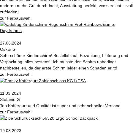
anderen mehr. Gut durchdacht, Ausstattung perfekt, wasserdicht… voll
zufrieden!
zur Farbauswahl
27.06.2024
Oskar S
Sehr schöner Kinderschirm! Bestellablauf, Bezahlung, Lieferung und
Verpackung: alles bestens!! Ich musste den Schirm unbedingt
nachbestellen, da der erste Schirm leider einen Schaden erlitt!
zur Farbauswahl
11.03.2024
Stefanie G
Top Koffergurt und Qualität ist super und sehr schneller Versand
zur Farbauswahl
19.08.2023