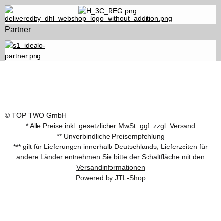
Partner
© TOP TWO GmbH
* Alle Preise inkl. gesetzlicher MwSt. ggf. zzgl.
Versand
** Unverbindliche Preisempfehlung
*** gilt für Lieferungen innerhalb Deutschlands, Lieferzeiten für
andere Länder entnehmen Sie bitte der Schaltfläche mit den
Versandinformationen
Powered by
JTL-Shop