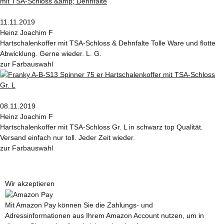
11.11.2019
Heinz Joachim F
Hartschalenkoffer mit TSA-Schloss & Dehnfalte Tolle Ware und flotte
Abwicklung. Gerne wieder. L. G.
zur Farbauswahl
08.11.2019
Heinz Joachim F
Hartschalenkoffer mit TSA-Schloss Gr. L in schwarz top Qualität.
Versand einfach nur toll. Jeder Zeit wieder.
zur Farbauswahl
Wir akzeptieren
Mit Amazon Pay können Sie die Zahlungs- und
Adressinformationen aus Ihrem Amazon Account nutzen, um in