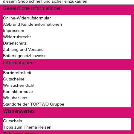
diesem Shop schnell und sicher einzukaufen.
Gesetzliche Informationen
Online-Widerrufsformular
AGB und Kundeninformationen
Impressum
Widerrufsrecht
Datenschutz
Zahlung und Versand
Batteriegesetzhinweise
Informationen
Barrierefreiheit
Gutscheine
Wir suchen dich!
Kontaktformular
Wir über uns
Standorte der TOPTWO Gruppe
Wissenwertes
Gutschein
Tipps zum Thema Reisen