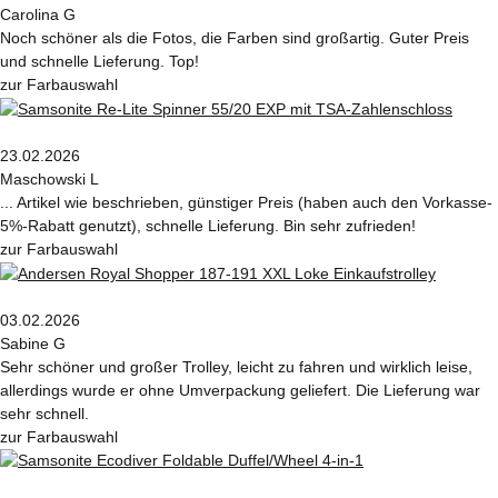
Carolina G
Noch schöner als die Fotos, die Farben sind großartig. Guter Preis
und schnelle Lieferung. Top!
zur Farbauswahl
23.02.2026
Maschowski L
... Artikel wie beschrieben, günstiger Preis (haben auch den Vorkasse-
5%-Rabatt genutzt), schnelle Lieferung. Bin sehr zufrieden!
zur Farbauswahl
03.02.2026
Sabine G
Sehr schöner und großer Trolley, leicht zu fahren und wirklich leise,
allerdings wurde er ohne Umverpackung geliefert. Die Lieferung war
sehr schnell.
zur Farbauswahl