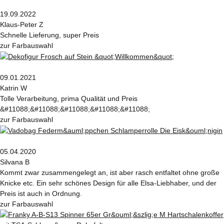
19.09.2022
Klaus-Peter Z
Schnelle Lieferung, super Preis
zur Farbauswahl
09.01.2021
Katrin W
Tolle Verarbeitung, prima Qualität und Preis
&#11088;&#11088;&#11088;&#11088;&#11088;
zur Farbauswahl
05.04.2020
Silvana B
Kommt zwar zusammengelegt an, ist aber rasch entfaltet ohne große
Knicke etc. Ein sehr schönes Design für alle Elsa-Liebhaber, und der
Preis ist auch in Ordnung.
zur Farbauswahl