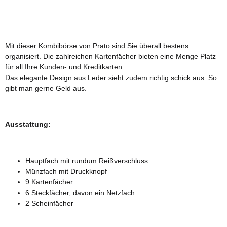
Mit dieser Kombibörse von Prato sind Sie überall bestens
organisiert. Die zahlreichen Kartenfächer bieten eine Menge Platz
für all Ihre Kunden- und Kreditkarten.
Das elegante Design aus Leder sieht zudem richtig schick aus. So
gibt man gerne Geld aus.
Ausstattung:
Hauptfach mit rundum Reißverschluss
Münzfach mit Druckknopf
9 Kartenfächer
6 Steckfächer, davon ein Netzfach
2 Scheinfächer