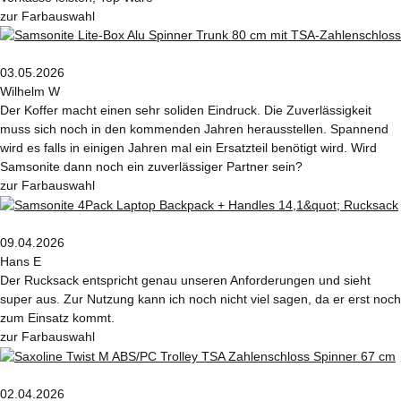
zur Farbauswahl
03.05.2026
Wilhelm W
Der Koffer macht einen sehr soliden Eindruck. Die Zuverlässigkeit
muss sich noch in den kommenden Jahren herausstellen. Spannend
wird es falls in einigen Jahren mal ein Ersatzteil benötigt wird. Wird
Samsonite dann noch ein zuverlässiger Partner sein?
zur Farbauswahl
09.04.2026
Hans E
Der Rucksack entspricht genau unseren Anforderungen und sieht
super aus. Zur Nutzung kann ich noch nicht viel sagen, da er erst noch
zum Einsatz kommt.
zur Farbauswahl
02.04.2026