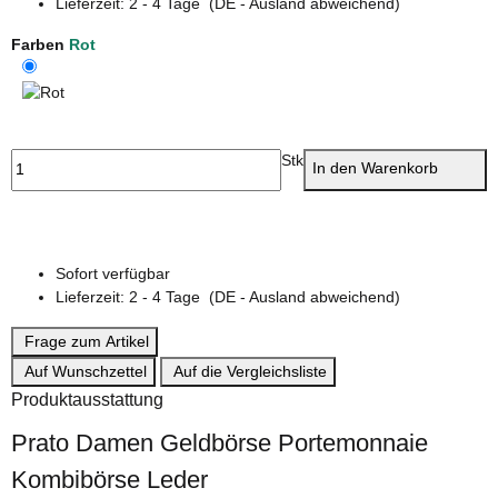
Lieferzeit:
2 - 4 Tage
(DE - Ausland abweichend)
Farben
Rot
Rot
Stk
In den Warenkorb
Sofort verfügbar
Lieferzeit:
2 - 4 Tage
(DE - Ausland abweichend)
Frage zum Artikel
Auf Wunschzettel
Auf die Vergleichsliste
Produktausstattung
Prato Damen Geldbörse Portemonnaie
Kombibörse Leder