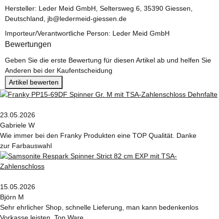
Hersteller: Leder Meid GmbH, Seltersweg 6, 35390 Giessen,
Deutschland, jb@ledermeid-giessen.de
Importeur/Verantwortliche Person: Leder Meid GmbH
Bewertungen
Geben Sie die erste Bewertung für diesen Artikel ab und helfen Sie
Anderen bei der Kaufentscheidung
Artikel bewerten
23.05.2026
Gabriele W
Wie immer bei den Franky Produkten eine TOP Qualität. Danke
zur Farbauswahl
15.05.2026
Björn M
Sehr ehrlicher Shop, schnelle Lieferung, man kann bedenkenlos
Vorkasse leisten, Top Ware