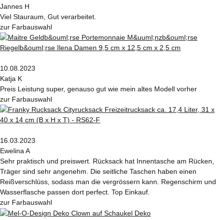
Jannes H
Viel Stauraum, Gut verarbeitet.
zur Farbauswahl
10.08.2023
Katja K
Preis Leistung super, genauso gut wie mein altes Modell vorher
zur Farbauswahl
16.03.2023
Ewelina A
Sehr praktisch und preiswert. Rücksack hat Innentasche am Rücken,
Träger sind sehr angenehm. Die seitliche Taschen haben einen
Reißverschlüss, sodass man die vergrössern kann. Regenschirm und
Wasserflasche passen dort perfect. Top Einkauf.
zur Farbauswahl