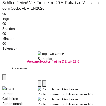
Schöne Ferien! Viel Freude mit 20 % Rabatt auf Alles – mit
dem Code: FERIEN2026
00
Tage
00
Stunden
00
Minuten
00
Sekunden
Versandkostenfrei in DE ab 29 €
Accessoires