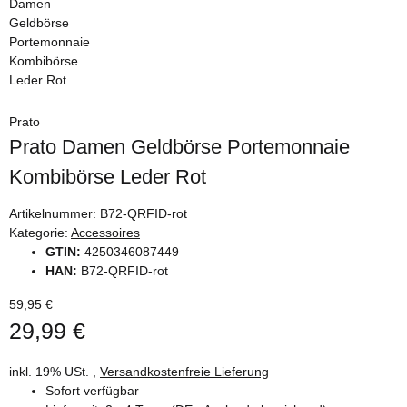
Prato
Prato Damen Geldbörse Portemonnaie
Kombibörse Leder Rot
Artikelnummer:
B72-QRFID-rot
Kategorie:
Accessoires
GTIN:
4250346087449
HAN:
B72-QRFID-rot
59,95 €
29,99 €
inkl. 19% USt. ,
Versandkostenfreie Lieferung
Sofort verfügbar