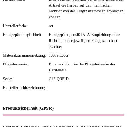
Artikel die Farben auf dem heimischen
Monitor von den Originalfarbtönen abweichen
können.
Herstellerfarbe:
rot
Handgepäcktauglichkeit:
Handgepäck gemäß IATA-Empfehlung-bitte
Richtlinien der jeweiligen Fluggesellschaft
beachten
Materialzusammensetzung:
100% Leder
Pflegehinweise:
Bitte beachten Sie die Pflegehinweise des
Herstellers.
Serie:
C12-QRFID
Herstellerfarbbezeichnung:
Produktsicherheit (GPSR)