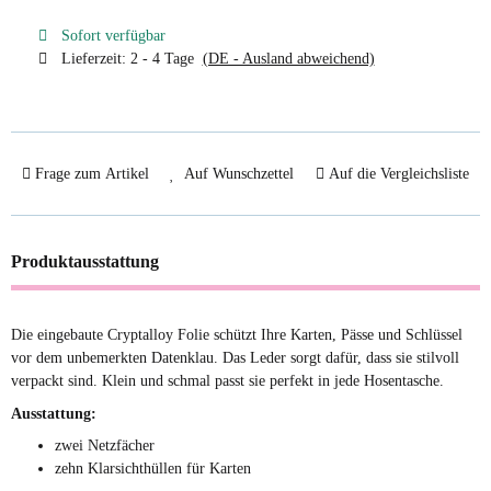
Sofort verfügbar
Lieferzeit:
2 - 4 Tage
(DE - Ausland abweichend)
Frage zum Artikel
Auf Wunschzettel
Auf die Vergleichsliste
Produktausstattung
Die eingebaute Cryptalloy Folie schützt Ihre Karten, Pässe und Schlüssel
vor dem unbemerkten Datenklau. Das Leder sorgt dafür, dass sie stilvoll
verpackt sind. Klein und schmal passt sie perfekt in jede Hosentasche.
Ausstattung:
zwei Netzfächer
zehn Klarsichthüllen für Karten