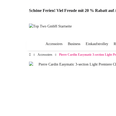
Schöne Ferien! Viel Freude mit 20 % Rabatt au
Accessoires
Business
Einkaufstrolley
R
Accessoires
Pierre Cardin Easymatic 3-section Light P