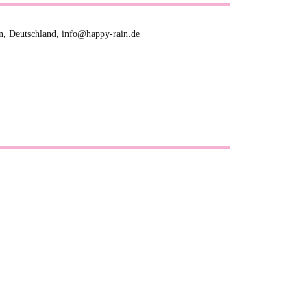
n, Deutschland, info@happy-rain.de