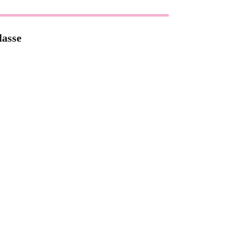
lasse