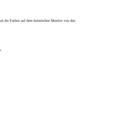
tikel die Farben auf dem heimischen Monitor von den
s.