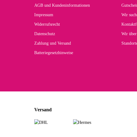
AGB und Kundeninformationen
Gutschei
Impressum
Wir such
Widerrufsrecht
Kontaktf
Datenschutz
Wir über
Zahlung und Versand
Standor
Batteriegesetzhinweise
Versand