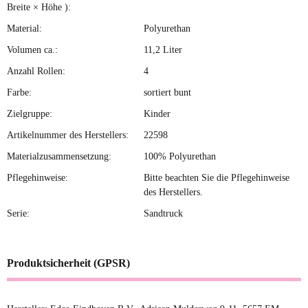
Breite × Höhe ):
Material:
Polyurethan
Volumen ca.:
11,2 Liter
Anzahl Rollen:
4
Farbe:
sortiert bunt
Zielgruppe:
Kinder
Artikelnummer des Herstellers:
22598
Materialzusammensetzung:
100% Polyurethan
Pflegehinweise:
Bitte beachten Sie die Pflegehinweise
des Herstellers.
Serie:
Sandtruck
Produktsicherheit (GPSR)