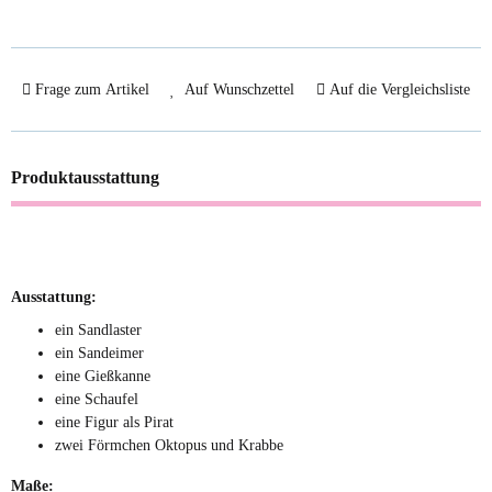
Frage zum Artikel
Auf Wunschzettel
Auf die Vergleichsliste
Produktausstattung
Ausstattung:
ein Sandlaster
ein Sandeimer
eine Gießkanne
eine Schaufel
eine Figur als Pirat
zwei Förmchen Oktopus und Krabbe
Maße: