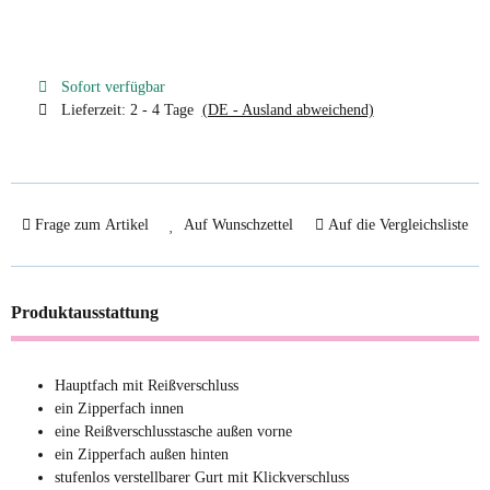
Sofort verfügbar
Lieferzeit:
2 - 4 Tage
(DE - Ausland abweichend)
Frage zum Artikel
Auf Wunschzettel
Auf die Vergleichsliste
Produktausstattung
Hauptfach mit Reißverschluss
ein Zipperfach innen
eine Reißverschlusstasche außen vorne
ein Zipperfach außen hinten
stufenlos verstellbarer Gurt mit Klickverschluss