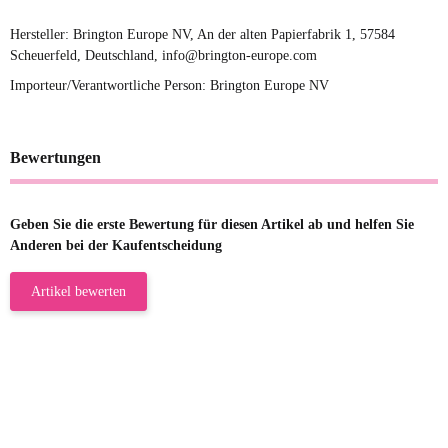
Hersteller: Brington Europe NV, An der alten Papierfabrik 1, 57584
Scheuerfeld, Deutschland, info@brington-europe.com
Importeur/Verantwortliche Person: Brington Europe NV
Bewertungen
Geben Sie die erste Bewertung für diesen Artikel ab und helfen Sie
Anderen bei der Kaufentscheidung
Artikel bewerten
23.05.2026
Gabriele W