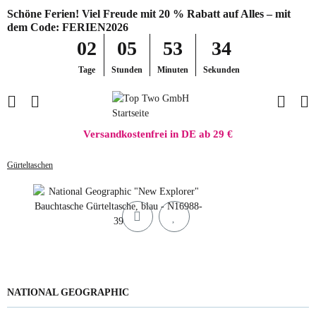
Schöne Ferien! Viel Freude mit 20 % Rabatt auf Alles – mit
dem Code: FERIEN2026
02
05
53
34
Tage
Stunden
Minuten
Sekunden
Versandkostenfrei in DE ab 29 €
Gürteltaschen
NATIONAL GEOGRAPHIC