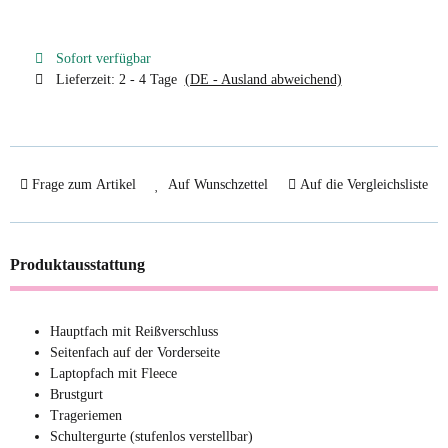
Sofort verfügbar
Lieferzeit:
2 - 4 Tage
(DE - Ausland abweichend)
Frage zum Artikel
Auf Wunschzettel
Auf die Vergleichsliste
Produktausstattung
Hauptfach mit Reißverschluss
Seitenfach auf der Vorderseite
Laptopfach mit Fleece
Brustgurt
Trageriemen
Schultergurte (stufenlos verstellbar)