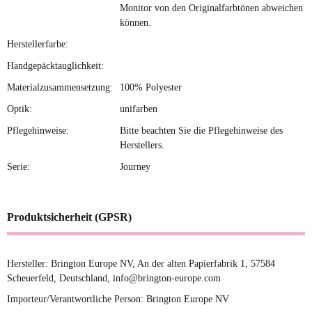
Monitor von den Originalfarbtönen abweichen
können.
Herstellerfarbe:
Handgepäcktauglichkeit:
Materialzusammensetzung:
100% Polyester
Optik:
unifarben
Pflegehinweise:
Bitte beachten Sie die Pflegehinweise des
Herstellers.
Serie:
Journey
Produktsicherheit (GPSR)
Hersteller: Brington Europe NV, An der alten Papierfabrik 1, 57584
Scheuerfeld, Deutschland, info@brington-europe.com
Importeur/Verantwortliche Person: Brington Europe NV