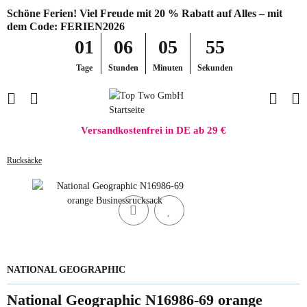
Schöne Ferien! Viel Freude mit 20 % Rabatt auf Alles – mit
dem Code: FERIEN2026
01
06
05
55
Tage
Stunden
Minuten
Sekunden
Versandkostenfrei in DE ab 29 €
Rucksäcke
NATIONAL GEOGRAPHIC
National Geographic N16986-69 orange