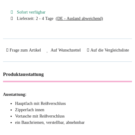
Sofort verfügbar
Lieferzeit:
2 - 4 Tage
(DE - Ausland abweichend)
Frage zum Artikel
Auf Wunschzettel
Auf die Vergleichsliste
Produktausstattung
Ausstattung:
Hauptfach mit Reißverschluss
Zipperfach innen
Vortasche mit Reißverschluss
ein Bauchriemen, verstellbar, abnehmbar