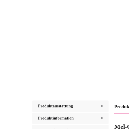
Produktausstattung
Produk
Produktinformation
Mel-