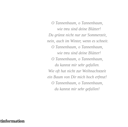
O Tannenbaum, o Tannenbaum,
wie treu sind deine Blätter!
Du grünst nicht nur zur Sommerzeit,
nein, auch im Winter, wenn es schneit.
O Tannenbaum, o Tannenbaum,
wie treu sind deine Blätter!
O Tannenbaum, o Tannenbaum,
du kannst mir sehr gefallen.
Wie oft hat nicht zur Weihnachstzeit
ein Baum von Dir mich hoch erfreut!
O Tannenbaum, o Tannenbaum,
du kannst mir sehr gefallen!
tinformation