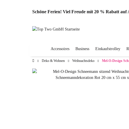
Schöne Ferien! Viel Freude mit 20 % Rabatt au
Accessoires
Business
Einkaufstrolley
R
Deko & Wohnen
Weihnachtsdeko
Mel-O-Design Sch