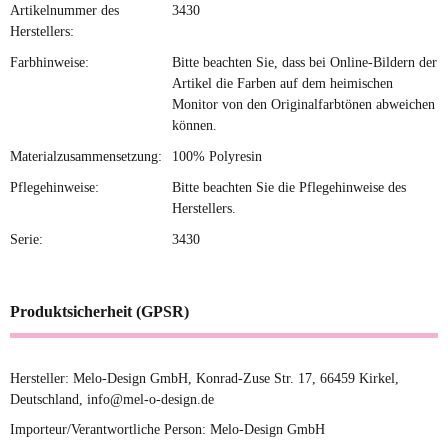
Artikelnummer des
3430
Herstellers:
Farbhinweise:
Bitte beachten Sie, dass bei Online-Bildern der
Artikel die Farben auf dem heimischen
Monitor von den Originalfarbtönen abweichen
können.
Materialzusammensetzung:
100% Polyresin
Pflegehinweise:
Bitte beachten Sie die Pflegehinweise des
Herstellers.
Serie:
3430
Produktsicherheit (GPSR)
Hersteller: Melo-Design GmbH, Konrad-Zuse Str. 17, 66459 Kirkel,
Deutschland, info@mel-o-design.de
Importeur/Verantwortliche Person: Melo-Design GmbH