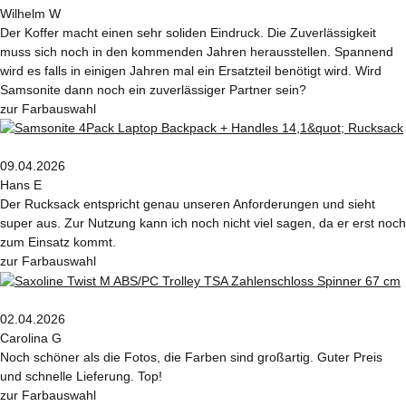
Wilhelm W
Der Koffer macht einen sehr soliden Eindruck. Die Zuverlässigkeit
muss sich noch in den kommenden Jahren herausstellen. Spannend
wird es falls in einigen Jahren mal ein Ersatzteil benötigt wird. Wird
Samsonite dann noch ein zuverlässiger Partner sein?
zur Farbauswahl
09.04.2026
Hans E
Der Rucksack entspricht genau unseren Anforderungen und sieht
super aus. Zur Nutzung kann ich noch nicht viel sagen, da er erst noch
zum Einsatz kommt.
zur Farbauswahl
02.04.2026
Carolina G
Noch schöner als die Fotos, die Farben sind großartig. Guter Preis
und schnelle Lieferung. Top!
zur Farbauswahl