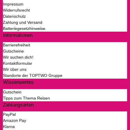
Impressum
Widerrufsrecht
Datenschutz
Zahlung und Versand
Batteriegesetzhinweise
Informationen
Barrierefreiheit
Gutscheine
Wir suchen dich!
Kontaktformular
Wir über uns
Standorte der TOPTWO Gruppe
Wissenwertes
Gutschein
Tipps zum Thema Reisen
Zahlungsarten
PayPal
Amazon Pay
Klarna