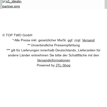
© TOP TWO GmbH
* Alle Preise inkl. gesetzlicher MwSt. ggf. zzgl.
Versand
** Unverbindliche Preisempfehlung
*** gilt für Lieferungen innerhalb Deutschlands, Lieferzeiten für
andere Länder entnehmen Sie bitte der Schaltfläche mit den
Versandinformationen
Powered by
JTL-Shop