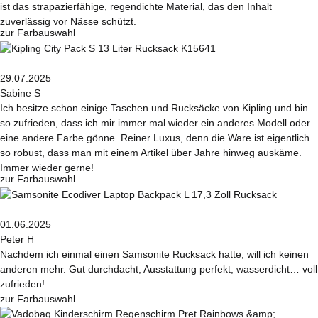
ist das strapazierfähige, regendichte Material, das den Inhalt
zuverlässig vor Nässe schützt.
zur Farbauswahl
29.07.2025
Sabine S
Ich besitze schon einige Taschen und Rucksäcke von Kipling und bin
so zufrieden, dass ich mir immer mal wieder ein anderes Modell oder
eine andere Farbe gönne. Reiner Luxus, denn die Ware ist eigentlich
so robust, dass man mit einem Artikel über Jahre hinweg auskäme.
Immer wieder gerne!
zur Farbauswahl
01.06.2025
Peter H
Nachdem ich einmal einen Samsonite Rucksack hatte, will ich keinen
anderen mehr. Gut durchdacht, Ausstattung perfekt, wasserdicht… voll
zufrieden!
zur Farbauswahl