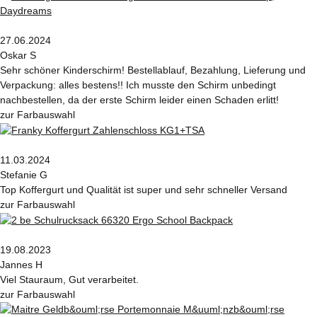
27.06.2024
Oskar S
Sehr schöner Kinderschirm! Bestellablauf, Bezahlung, Lieferung und
Verpackung: alles bestens!! Ich musste den Schirm unbedingt
nachbestellen, da der erste Schirm leider einen Schaden erlitt!
zur Farbauswahl
11.03.2024
Stefanie G
Top Koffergurt und Qualität ist super und sehr schneller Versand
zur Farbauswahl
19.08.2023
Jannes H
Viel Stauraum, Gut verarbeitet.
zur Farbauswahl