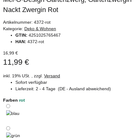
Nackt Zwergin Rot
Artikelnummer:
4372-rot
Kategorie:
Deko & Wohnen
GTIN:
4251025765467
HAN:
4372-rot
16,99 €
11,99 €
inkl. 19% USt. , zzgl.
Versand
Sofort verfügbar
Lieferzeit:
2 - 4 Tage
(DE - Ausland abweichend)
Farben
rot
blau