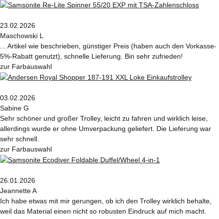
23.02.2026
Maschowski L
... Artikel wie beschrieben, günstiger Preis (haben auch den Vorkasse-
5%-Rabatt genutzt), schnelle Lieferung. Bin sehr zufrieden!
zur Farbauswahl
03.02.2026
Sabine G
Sehr schöner und großer Trolley, leicht zu fahren und wirklich leise,
allerdings wurde er ohne Umverpackung geliefert. Die Lieferung war
sehr schnell.
zur Farbauswahl
26.01.2026
Jeannette A
Ich habe etwas mit mir gerungen, ob ich den Trolley wirklich behalte,
weil das Material einen nicht so robusten Eindruck auf mich macht.