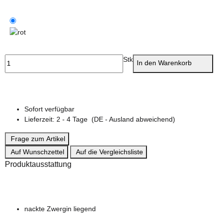
grün
rot
Stk
In den Warenkorb
Sofort verfügbar
Lieferzeit:
2 - 4 Tage
(DE - Ausland abweichend)
Frage zum Artikel
Auf Wunschzettel
Auf die Vergleichsliste
Produktausstattung
nackte Zwergin liegend