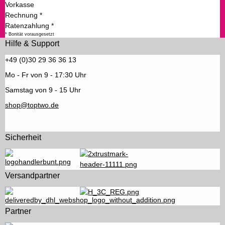
Vorkasse
Rechnung *
Ratenzahlung *
* Bonität vorausgesetzt
Hilfe & Support
+49 (0)30 29 36 36 13
Mo - Fr von 9 - 17:30 Uhr
Samstag von 9 - 15 Uhr
shop@toptwo.de
Sicherheit
Versandpartner
Partner