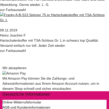
Abwicklung. Gerne wieder. L. G.
zur Farbauswahl
08.11.2019
Heinz Joachim F
Hartschalenkoffer mit TSA-Schloss Gr. L in schwarz top Qualität.
Versand einfach nur toll. Jeder Zeit wieder.
zur Farbauswahl
Wir akzeptieren
Mit Amazon Pay können Sie die Zahlungs- und
Adressinformationen aus Ihrem Amazon Account nutzen, um in
diesem Shop schnell und sicher einzukaufen.
Gesetzliche Informationen
Online-Widerrufsformular
AGB und Kundeninformationen