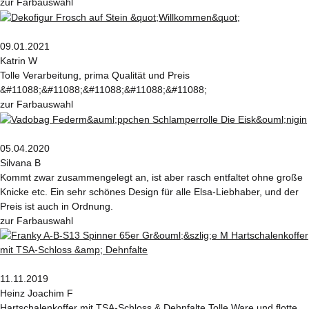
zur Farbauswahl
09.01.2021
Katrin W
Tolle Verarbeitung, prima Qualität und Preis
&#11088;&#11088;&#11088;&#11088;&#11088;
zur Farbauswahl
05.04.2020
Silvana B
Kommt zwar zusammengelegt an, ist aber rasch entfaltet ohne große
Knicke etc. Ein sehr schönes Design für alle Elsa-Liebhaber, und der
Preis ist auch in Ordnung.
zur Farbauswahl
11.11.2019
Heinz Joachim F
Hartschalenkoffer mit TSA-Schloss & Dehnfalte Tolle Ware und flotte