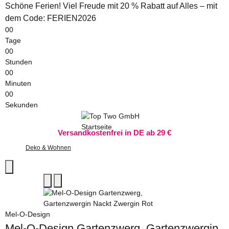
Schöne Ferien! Viel Freude mit 20 % Rabatt auf Alles – mit
dem Code: FERIEN2026
00
Tage
00
Stunden
00
Minuten
00
Sekunden
Versandkostenfrei in DE ab 29 €
Deko & Wohnen
Mel-O-Design
Mel-O-Design Gartenzwerg, Gartenzwergin