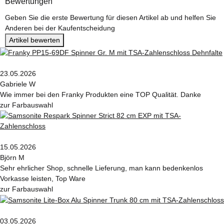
Bewertungen
Geben Sie die erste Bewertung für diesen Artikel ab und helfen Sie
Anderen bei der Kaufentscheidung
Artikel bewerten
23.05.2026
Gabriele W
Wie immer bei den Franky Produkten eine TOP Qualität. Danke
zur Farbauswahl
15.05.2026
Björn M
Sehr ehrlicher Shop, schnelle Lieferung, man kann bedenkenlos
Vorkasse leisten, Top Ware
zur Farbauswahl
03.05.2026