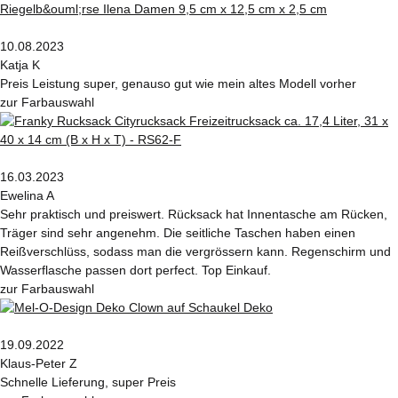
10.08.2023
Katja K
Preis Leistung super, genauso gut wie mein altes Modell vorher
zur Farbauswahl
16.03.2023
Ewelina A
Sehr praktisch und preiswert. Rücksack hat Innentasche am Rücken,
Träger sind sehr angenehm. Die seitliche Taschen haben einen
Reißverschlüss, sodass man die vergrössern kann. Regenschirm und
Wasserflasche passen dort perfect. Top Einkauf.
zur Farbauswahl
19.09.2022
Klaus-Peter Z
Schnelle Lieferung, super Preis