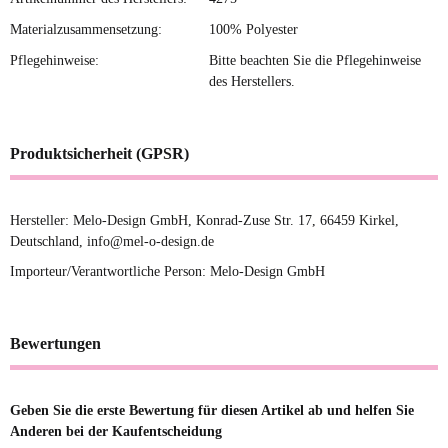
Materialzusammensetzung:
100% Polyester
Pflegehinweise:
Bitte beachten Sie die Pflegehinweise
des Herstellers.
Produktsicherheit (GPSR)
Hersteller: Melo-Design GmbH, Konrad-Zuse Str. 17, 66459 Kirkel,
Deutschland, info@mel-o-design.de
Importeur/Verantwortliche Person: Melo-Design GmbH
Bewertungen
Geben Sie die erste Bewertung für diesen Artikel ab und helfen Sie
Anderen bei der Kaufentscheidung