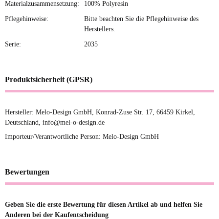
Materialzusammensetzung:
100% Polyresin
Pflegehinweise:
Bitte beachten Sie die Pflegehinweise des
Herstellers.
Serie:
2035
Produktsicherheit (GPSR)
Hersteller: Melo-Design GmbH, Konrad-Zuse Str. 17, 66459 Kirkel,
Deutschland, info@mel-o-design.de
Importeur/Verantwortliche Person: Melo-Design GmbH
Bewertungen
Geben Sie die erste Bewertung für diesen Artikel ab und helfen Sie
Anderen bei der Kaufentscheidung