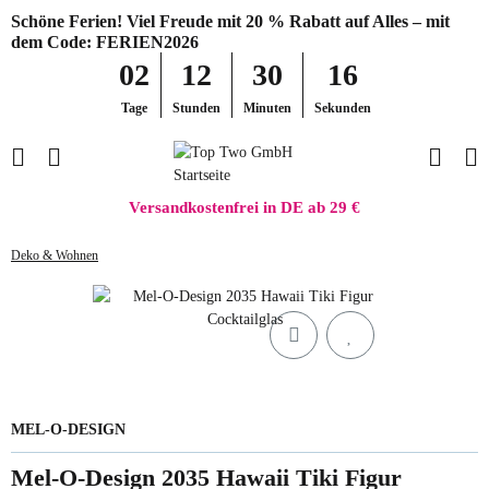
Schöne Ferien! Viel Freude mit 20 % Rabatt auf Alles – mit
dem Code: FERIEN2026
02
12
30
16
Tage
Stunden
Minuten
Sekunden
Versandkostenfrei in DE ab 29 €
Deko & Wohnen
MEL-O-DESIGN
Mel-O-Design 2035 Hawaii Tiki Figur