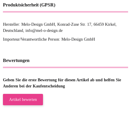
Produktsicherheit (GPSR)
Hersteller: Melo-Design GmbH, Konrad-Zuse Str. 17, 66459 Kirkel,
Deutschland, info@mel-o-design.de
Importeur/Verantwortliche Person: Melo-Design GmbH
Bewertungen
Geben Sie die erste Bewertung für diesen Artikel ab und helfen Sie
Anderen bei der Kaufentscheidung
Artikel bewerten
23.05.2026