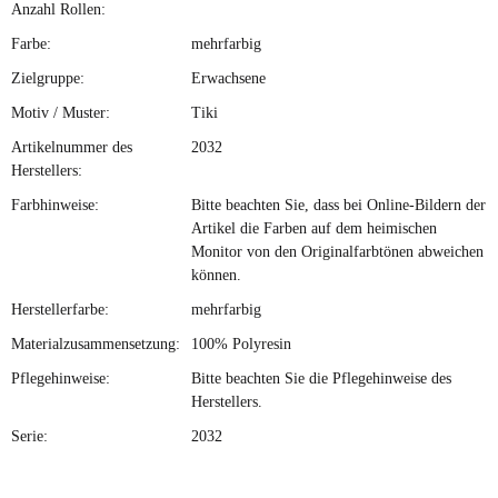
Anzahl Rollen:
Farbe:
mehrfarbig
Zielgruppe:
Erwachsene
Motiv / Muster:
Tiki
Artikelnummer des
2032
Herstellers:
Farbhinweise:
Bitte beachten Sie, dass bei Online-Bildern der
Artikel die Farben auf dem heimischen
Monitor von den Originalfarbtönen abweichen
können.
Herstellerfarbe:
mehrfarbig
Materialzusammensetzung:
100% Polyresin
Pflegehinweise:
Bitte beachten Sie die Pflegehinweise des
Herstellers.
Serie:
2032