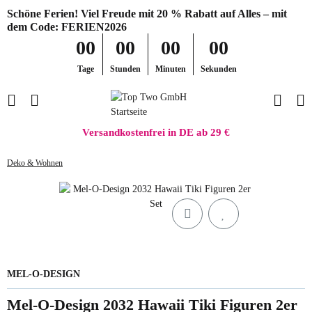
Schöne Ferien! Viel Freude mit 20 % Rabatt auf Alles – mit
dem Code: FERIEN2026
00
00
00
00
Tage
Stunden
Minuten
Sekunden
Versandkostenfrei in DE ab 29 €
Deko & Wohnen
MEL-O-DESIGN
Mel-O-Design 2032 Hawaii Tiki Figuren 2er