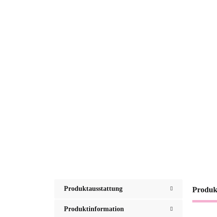
Produktausstattung
Produk
Produktinformation