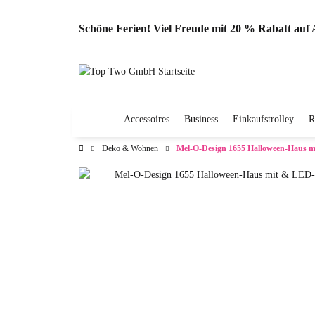
Schöne Ferien! Viel Freude mit 20 % Rabatt au
Accessoires
Business
Einkaufstrolley
R
Deko & Wohnen
Mel-O-Design 1655 Halloween-Haus m