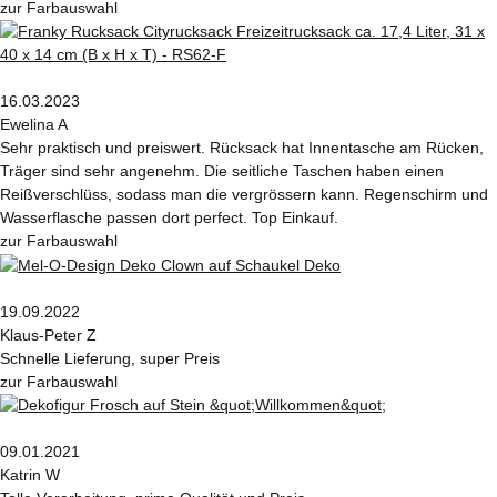
zur Farbauswahl
16.03.2023
Ewelina A
Sehr praktisch und preiswert. Rücksack hat Innentasche am Rücken,
Träger sind sehr angenehm. Die seitliche Taschen haben einen
Reißverschlüss, sodass man die vergrössern kann. Regenschirm und
Wasserflasche passen dort perfect. Top Einkauf.
zur Farbauswahl
19.09.2022
Klaus-Peter Z
Schnelle Lieferung, super Preis
zur Farbauswahl
09.01.2021
Katrin W