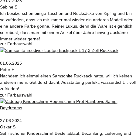
29.07.2025
Sabine S
Ich besitze schon einige Taschen und Rucksäcke von Kipling und bin
so zufrieden, dass ich mir immer mal wieder ein anderes Modell oder
eine andere Farbe gönne. Reiner Luxus, denn die Ware ist eigentlich
so robust, dass man mit einem Artikel über Jahre hinweg auskäme.
Immer wieder gerne!
zur Farbauswahl
01.06.2025
Peter H
Nachdem ich einmal einen Samsonite Rucksack hatte, will ich keinen
anderen mehr. Gut durchdacht, Ausstattung perfekt, wasserdicht… voll
zufrieden!
zur Farbauswahl
27.06.2024
Oskar S
Sehr schöner Kinderschirm! Bestellablauf, Bezahlung, Lieferung und