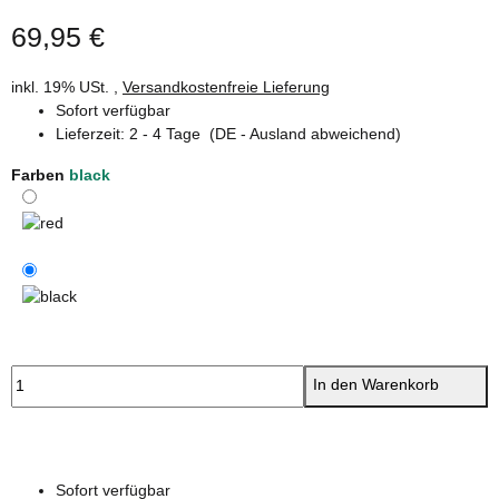
69,95 €
inkl. 19% USt. ,
Versandkostenfreie Lieferung
Sofort verfügbar
Lieferzeit:
2 - 4 Tage
(DE - Ausland abweichend)
Farben
black
red
black
In den Warenkorb
Sofort verfügbar