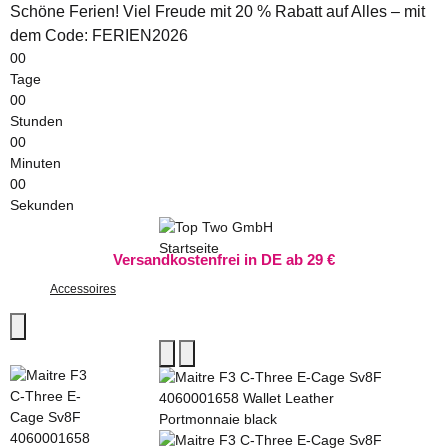
Schöne Ferien! Viel Freude mit 20 % Rabatt auf Alles – mit
dem Code: FERIEN2026
00
Tage
00
Stunden
00
Minuten
00
Sekunden
Versandkostenfrei in DE ab 29 €
Accessoires