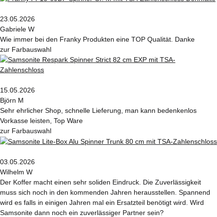
23.05.2026
Gabriele W
Wie immer bei den Franky Produkten eine TOP Qualität. Danke
zur Farbauswahl
15.05.2026
Björn M
Sehr ehrlicher Shop, schnelle Lieferung, man kann bedenkenlos
Vorkasse leisten, Top Ware
zur Farbauswahl
03.05.2026
Wilhelm W
Der Koffer macht einen sehr soliden Eindruck. Die Zuverlässigkeit
muss sich noch in den kommenden Jahren herausstellen. Spannend
wird es falls in einigen Jahren mal ein Ersatzteil benötigt wird. Wird
Samsonite dann noch ein zuverlässiger Partner sein?