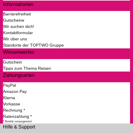
Informationen
Barrierefreiheit
Gutscheine
Wir suchen dich!
Kontaktformular
Wir über uns
Standorte der TOPTWO Gruppe
Wissenwertes
Gutschein
Tipps zum Thema Reisen
Zahlungsarten
PayPal
Amazon Pay
Klarna
Vorkasse
Rechnung *
Ratenzahlung *
* Bonität vorausgesetzt
Hilfe & Support