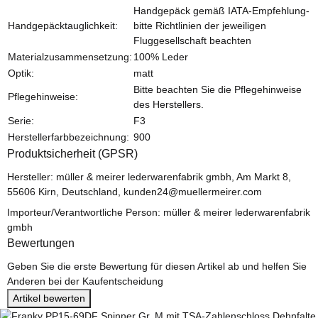
Handgepäck gemäß IATA-Empfehlung-
Handgepäcktauglichkeit:
bitte Richtlinien der jeweiligen
Fluggesellschaft beachten
Materialzusammensetzung:
100% Leder
Optik:
matt
Bitte beachten Sie die Pflegehinweise
Pflegehinweise:
des Herstellers.
Serie:
F3
Herstellerfarbbezeichnung:
900
Produktsicherheit (GPSR)
Hersteller: müller & meirer lederwarenfabrik gmbh, Am Markt 8,
55606 Kirn, Deutschland, kunden24@muellermeirer.com
Importeur/Verantwortliche Person: müller & meirer lederwarenfabrik
gmbh
Bewertungen
Geben Sie die erste Bewertung für diesen Artikel ab und helfen Sie
Anderen bei der Kaufentscheidung
Artikel bewerten