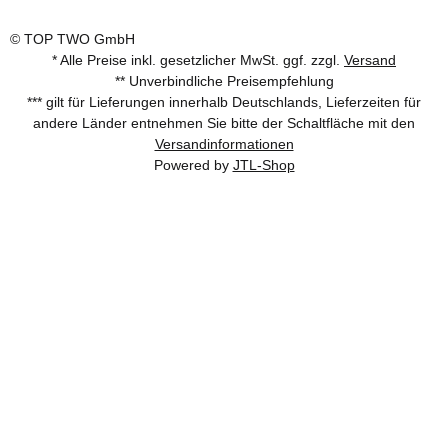
© TOP TWO GmbH
* Alle Preise inkl. gesetzlicher MwSt. ggf. zzgl.
Versand
** Unverbindliche Preisempfehlung
*** gilt für Lieferungen innerhalb Deutschlands, Lieferzeiten für
andere Länder entnehmen Sie bitte der Schaltfläche mit den
Versandinformationen
Powered by
JTL-Shop