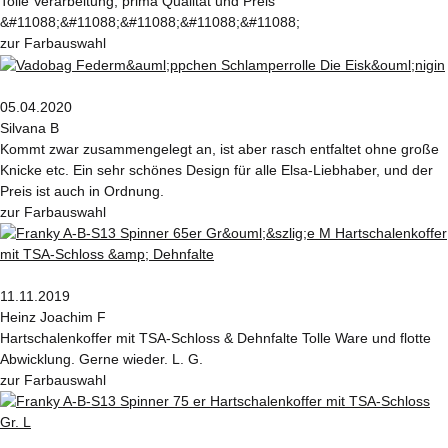
Tolle Verarbeitung, prima Qualität und Preis
&#11088;&#11088;&#11088;&#11088;&#11088;
zur Farbauswahl
05.04.2020
Silvana B
Kommt zwar zusammengelegt an, ist aber rasch entfaltet ohne große
Knicke etc. Ein sehr schönes Design für alle Elsa-Liebhaber, und der
Preis ist auch in Ordnung.
zur Farbauswahl
11.11.2019
Heinz Joachim F
Hartschalenkoffer mit TSA-Schloss & Dehnfalte Tolle Ware und flotte
Abwicklung. Gerne wieder. L. G.
zur Farbauswahl