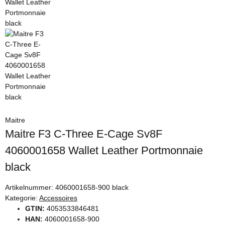
Maitre
Maitre F3 C-Three E-Cage Sv8F
4060001658 Wallet Leather Portmonnaie
black
Artikelnummer:
4060001658-900 black
Kategorie:
Accessoires
GTIN:
4053533846481
HAN:
4060001658-900