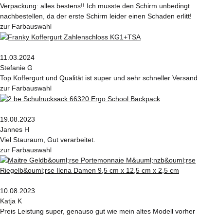
Verpackung: alles bestens!! Ich musste den Schirm unbedingt
nachbestellen, da der erste Schirm leider einen Schaden erlitt!
zur Farbauswahl
11.03.2024
Stefanie G
Top Koffergurt und Qualität ist super und sehr schneller Versand
zur Farbauswahl
19.08.2023
Jannes H
Viel Stauraum, Gut verarbeitet.
zur Farbauswahl
10.08.2023
Katja K
Preis Leistung super, genauso gut wie mein altes Modell vorher