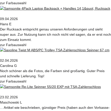
zur Farbauswahl
09.04.2026
Hans E
Der Rucksack entspricht genau unseren Anforderungen und sieht
super aus. Zur Nutzung kann ich noch nicht viel sagen, da er erst noch
zum Einsatz kommt.
zur Farbauswahl
02.04.2026
Carolina G
Noch schöner als die Fotos, die Farben sind großartig. Guter Preis
und schnelle Lieferung. Top!
zur Farbauswahl
23.02.2026
Maschowski L
... Artikel wie beschrieben, günstiger Preis (haben auch den Vorkasse-