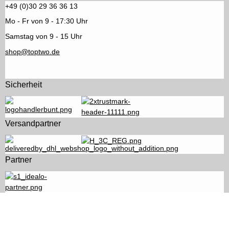
+49 (0)30 29 36 36 13
Mo - Fr von 9 - 17:30 Uhr
Samstag von 9 - 15 Uhr
shop@toptwo.de
Sicherheit
Versandpartner
Partner