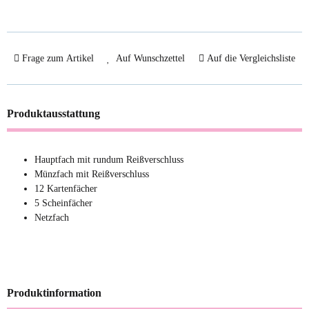
Frage zum Artikel
Auf Wunschzettel
Auf die Vergleichsliste
Produktausstattung
Hauptfach mit rundum Reißverschluss
Münzfach mit Reißverschluss
12 Kartenfächer
5 Scheinfächer
Netzfach
Produktinformation