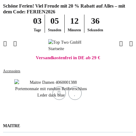
Schöne Ferien! Viel Freude mit 20 % Rabatt auf Alles – mit
dem Code: FERIEN2026
03
05
12
36
Tage
Stunden
Minuten
Sekunden
Versandkostenfrei in DE ab 29 €
Accessoires
MAITRE