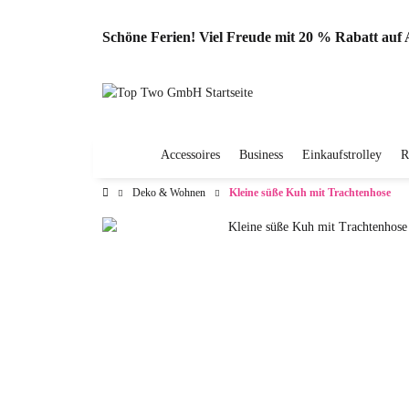
Schöne Ferien! Viel Freude mit 20 % Rabatt au
Accessoires
Business
Einkaufstrolley
R
Deko & Wohnen
Kleine süße Kuh mit Trachtenhose