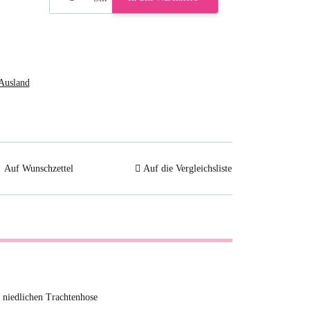
Ausland
Auf Wunschzettel
Auf die Vergleichsliste
r niedlichen Trachtenhose