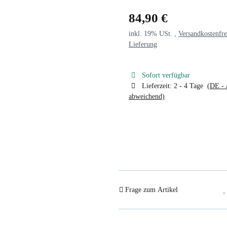
84,90 €
inkl. 19% USt. ,
Versandkostenfre
Lieferung
Sofort verfügbar
Lieferzeit:
2 - 4 Tage
(DE - 
abweichend)
Frage zum Artikel