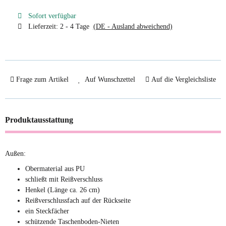
Sofort verfügbar
Lieferzeit:
2 - 4 Tage
(DE - Ausland abweichend)
Frage zum Artikel
Auf Wunschzettel
Auf die Vergleichsliste
Produktausstattung
Außen:
Obermaterial aus PU
schließt mit Reißverschluss
Henkel (Länge ca. 26 cm)
Reißverschlussfach auf der Rückseite
ein Steckfächer
schützende Taschenboden-Nieten