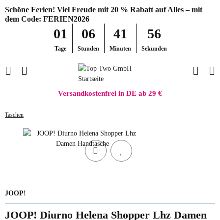
Schöne Ferien! Viel Freude mit 20 % Rabatt auf Alles – mit
dem Code: FERIEN2026
01
06
41
56
Tage
Stunden
Minuten
Sekunden
Versandkostenfrei in DE ab 29 €
Taschen
JOOP!
JOOP! Diurno Helena Shopper Lhz Damen