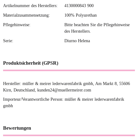
Artikelnummer des Herstellers:
4130000843 900
Materialzusammensetzung:
100% Polyurethan
Pflegehinweise:
Bitte beachten Sie die Pflegehinweise
des Herstellers.
Serie:
Diurno Helena
Produktsicherheit (GPSR)
Hersteller: müller & meirer lederwarenfabrik gmbh, Am Markt 8, 55606
Kirn, Deutschland, kunden24@muellermeirer.com
Importeur/Verantwortliche Person: müller & meirer lederwarenfabrik
gmbh
Bewertungen