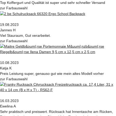
Top Koffergurt und Qualität ist super und sehr schneller Versand
zur Farbauswahl
19.08.2023
Jannes H
Viel Stauraum, Gut verarbeitet.
zur Farbauswahl
10.08.2023
Katja K
Preis Leistung super, genauso gut wie mein altes Modell vorher
zur Farbauswahl
16.03.2023
Ewelina A
Sehr praktisch und preiswert. Rücksack hat Innentasche am Rücken,