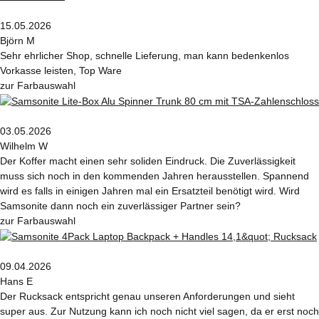
15.05.2026
Björn M
Sehr ehrlicher Shop, schnelle Lieferung, man kann bedenkenlos
Vorkasse leisten, Top Ware
zur Farbauswahl
03.05.2026
Wilhelm W
Der Koffer macht einen sehr soliden Eindruck. Die Zuverlässigkeit
muss sich noch in den kommenden Jahren herausstellen. Spannend
wird es falls in einigen Jahren mal ein Ersatzteil benötigt wird. Wird
Samsonite dann noch ein zuverlässiger Partner sein?
zur Farbauswahl
09.04.2026
Hans E
Der Rucksack entspricht genau unseren Anforderungen und sieht
super aus. Zur Nutzung kann ich noch nicht viel sagen, da er erst noch