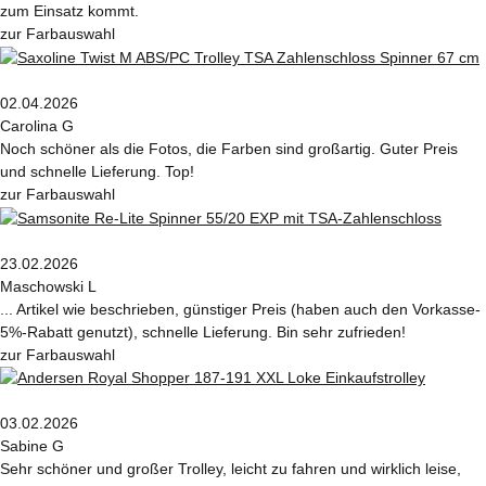
zum Einsatz kommt.
zur Farbauswahl
02.04.2026
Carolina G
Noch schöner als die Fotos, die Farben sind großartig. Guter Preis
und schnelle Lieferung. Top!
zur Farbauswahl
23.02.2026
Maschowski L
... Artikel wie beschrieben, günstiger Preis (haben auch den Vorkasse-
5%-Rabatt genutzt), schnelle Lieferung. Bin sehr zufrieden!
zur Farbauswahl
03.02.2026
Sabine G
Sehr schöner und großer Trolley, leicht zu fahren und wirklich leise,