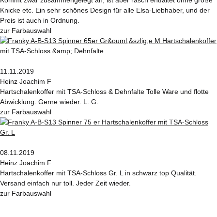
Knicke etc. Ein sehr schönes Design für alle Elsa-Liebhaber, und der
Preis ist auch in Ordnung.
zur Farbauswahl
11.11.2019
Heinz Joachim F
Hartschalenkoffer mit TSA-Schloss & Dehnfalte Tolle Ware und flotte
Abwicklung. Gerne wieder. L. G.
zur Farbauswahl
08.11.2019
Heinz Joachim F
Hartschalenkoffer mit TSA-Schloss Gr. L in schwarz top Qualität.
Versand einfach nur toll. Jeder Zeit wieder.
zur Farbauswahl