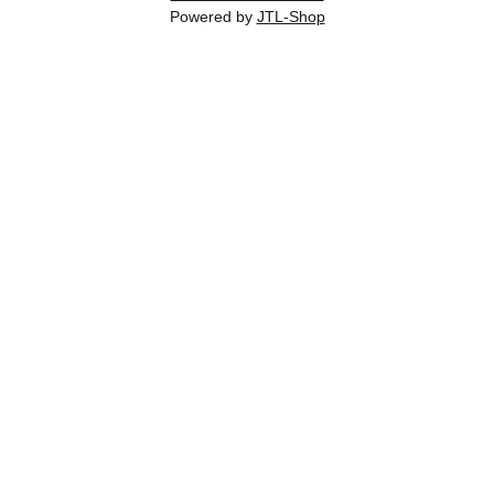
Powered by
JTL-Shop