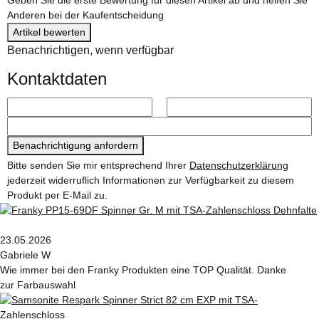
Anderen bei der Kaufentscheidung
Artikel bewerten
Benachrichtigen, wenn verfügbar
Kontaktdaten
Benachrichtigung anfordern
Bitte senden Sie mir entsprechend Ihrer
Datenschutzerklärung
jederzeit widerruflich Informationen zur Verfügbarkeit zu diesem
Produkt per E-Mail zu.
23.05.2026
Gabriele W
Wie immer bei den Franky Produkten eine TOP Qualität. Danke
zur Farbauswahl