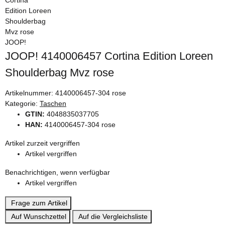
JOOP!
JOOP! 4140006457 Cortina Edition Loreen
Shoulderbag Mvz rose
Artikelnummer:
4140006457-304 rose
Kategorie:
Taschen
GTIN:
4048835037705
HAN:
4140006457-304 rose
Artikel zurzeit vergriffen
Artikel vergriffen
Benachrichtigen, wenn verfügbar
Artikel vergriffen
Frage zum Artikel
Auf Wunschzettel
Auf die Vergleichsliste