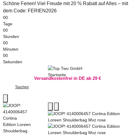
Schöne Ferien! Viel Freude mit 20 % Rabatt auf Alles – mit
dem Code: FERIEN2026
00
Tage
00
Stunden
00
Minuten
00
Sekunden
Versandkostenfrei in DE ab 29 €
Taschen