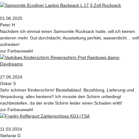
01.06.2025
Peter H
Nachdem ich einmal einen Samsonite Rucksack hatte, will ich keinen
anderen mehr. Gut durchdacht, Ausstattung perfekt, wasserdicht… voll
zufrieden!
zur Farbauswahl
27.06.2024
Oskar S
Sehr schöner Kinderschirm! Bestellablauf, Bezahlung, Lieferung und
Verpackung: alles bestens!! Ich musste den Schirm unbedingt
nachbestellen, da der erste Schirm leider einen Schaden erlitt!
zur Farbauswahl
11.03.2024
Stefanie G