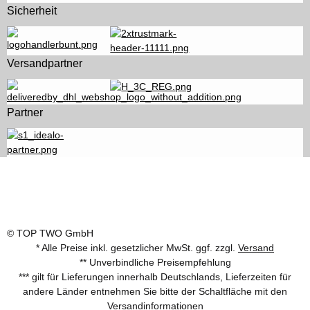
Sicherheit
Versandpartner
Partner
© TOP TWO GmbH
* Alle Preise inkl. gesetzlicher MwSt. ggf. zzgl.
Versand
** Unverbindliche Preisempfehlung
*** gilt für Lieferungen innerhalb Deutschlands, Lieferzeiten für
andere Länder entnehmen Sie bitte der Schaltfläche mit den
Versandinformationen