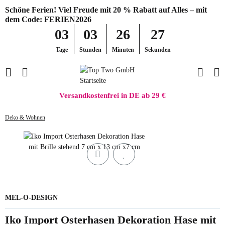
Schöne Ferien! Viel Freude mit 20 % Rabatt auf Alles – mit
dem Code: FERIEN2026
03
03
26
27
Tage
Stunden
Minuten
Sekunden
Versandkostenfrei in DE ab 29 €
Deko & Wohnen
MEL-O-DESIGN
Iko Import Osterhasen Dekoration Hase mit