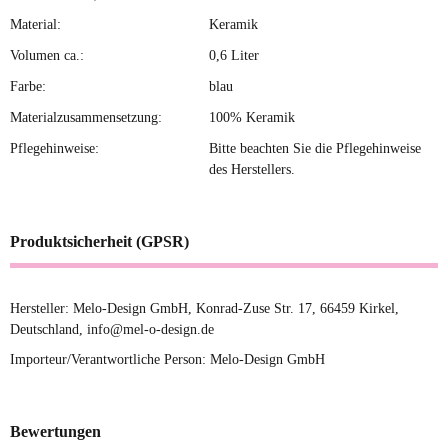
Material:
Keramik
Volumen ca.:
0,6 Liter
Farbe:
blau
Materialzusammensetzung:
100% Keramik
Pflegehinweise:
Bitte beachten Sie die Pflegehinweise
des Herstellers.
Produktsicherheit (GPSR)
Hersteller: Melo-Design GmbH, Konrad-Zuse Str. 17, 66459 Kirkel,
Deutschland, info@mel-o-design.de
Importeur/Verantwortliche Person: Melo-Design GmbH
Bewertungen