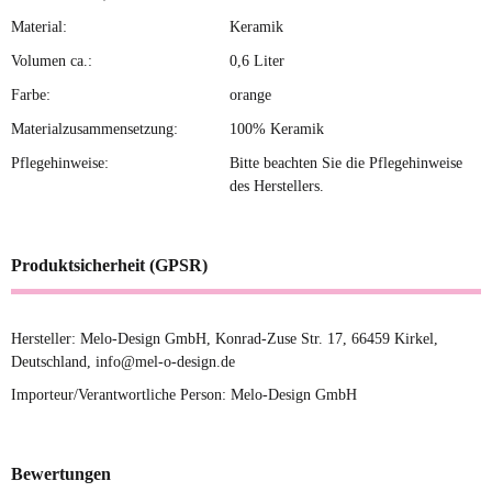
Material:
Keramik
Volumen ca.:
0,6 Liter
Farbe:
orange
Materialzusammensetzung:
100% Keramik
Pflegehinweise:
Bitte beachten Sie die Pflegehinweise
des Herstellers.
Produktsicherheit (GPSR)
Hersteller: Melo-Design GmbH, Konrad-Zuse Str. 17, 66459 Kirkel,
Deutschland, info@mel-o-design.de
Importeur/Verantwortliche Person: Melo-Design GmbH
Bewertungen