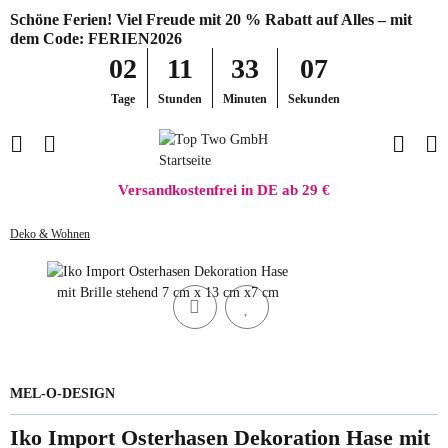
Schöne Ferien! Viel Freude mit 20 % Rabatt auf Alles – mit
dem Code: FERIEN2026
02
11
33
07
Tage
Stunden
Minuten
Sekunden
Versandkostenfrei in DE ab 29 €
Deko & Wohnen
MEL-O-DESIGN
Iko Import Osterhasen Dekoration Hase mit