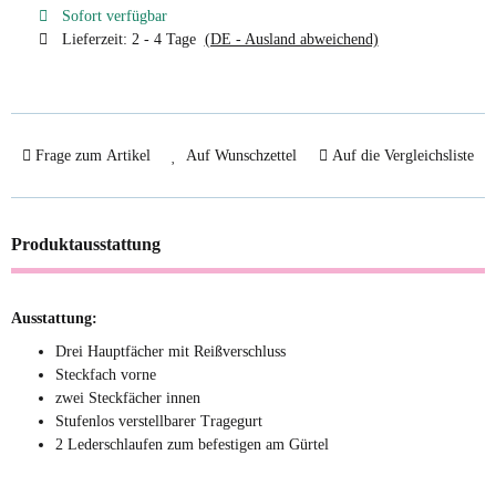
Sofort verfügbar
Lieferzeit:
2 - 4 Tage
(DE - Ausland abweichend)
Frage zum Artikel
Auf Wunschzettel
Auf die Vergleichsliste
Produktausstattung
Ausstattung:
Drei Hauptfächer mit Reißverschluss
Steckfach vorne
zwei Steckfächer innen
Stufenlos verstellbarer Tragegurt
2 Lederschlaufen zum befestigen am Gürtel