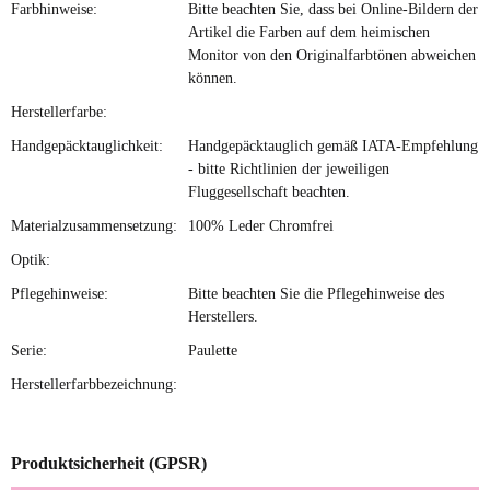
Farbhinweise:
Bitte beachten Sie, dass bei Online-Bildern der
Artikel die Farben auf dem heimischen
Monitor von den Originalfarbtönen abweichen
können.
Herstellerfarbe:
Handgepäcktauglichkeit:
Handgepäcktauglich gemäß IATA-Empfehlung
- bitte Richtlinien der jeweiligen
Fluggesellschaft beachten.
Materialzusammensetzung:
100% Leder Chromfrei
Optik:
Pflegehinweise:
Bitte beachten Sie die Pflegehinweise des
Herstellers.
Serie:
Paulette
Herstellerfarbbezeichnung:
Produktsicherheit (GPSR)