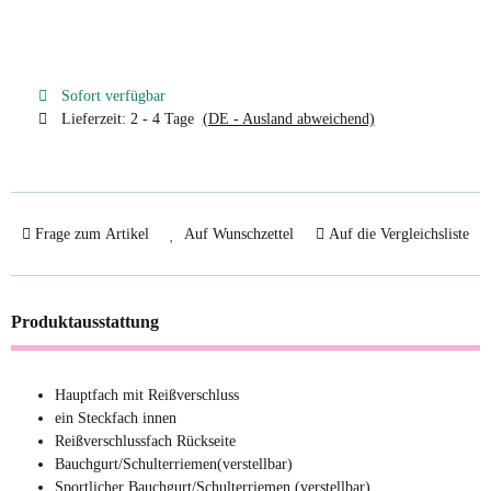
Sofort verfügbar
Lieferzeit:
2 - 4 Tage
(DE - Ausland abweichend)
Frage zum Artikel
Auf Wunschzettel
Auf die Vergleichsliste
Produktausstattung
Hauptfach mit Reißverschluss
ein Steckfach innen
Reißverschlussfach Rückseite
Bauchgurt/Schulterriemen(verstellbar)
Sportlicher Bauchgurt/Schulterriemen (verstellbar)