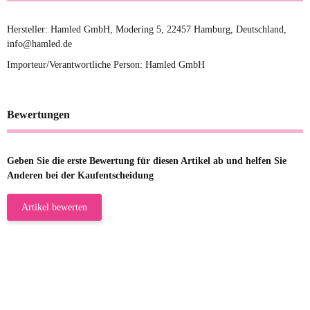
Hersteller: Hamled GmbH, Modering 5, 22457 Hamburg, Deutschland,
info@hamled.de
Importeur/Verantwortliche Person: Hamled GmbH
Bewertungen
Geben Sie die erste Bewertung für diesen Artikel ab und helfen Sie
Anderen bei der Kaufentscheidung
Artikel bewerten
23.05.2026
Gabriele W