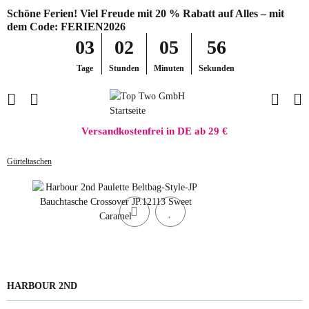
Schöne Ferien! Viel Freude mit 20 % Rabatt auf Alles – mit
dem Code: FERIEN2026
03
02
05
56
Tage
Stunden
Minuten
Sekunden
Versandkostenfrei in DE ab 29 €
Gürteltaschen
HARBOUR 2ND