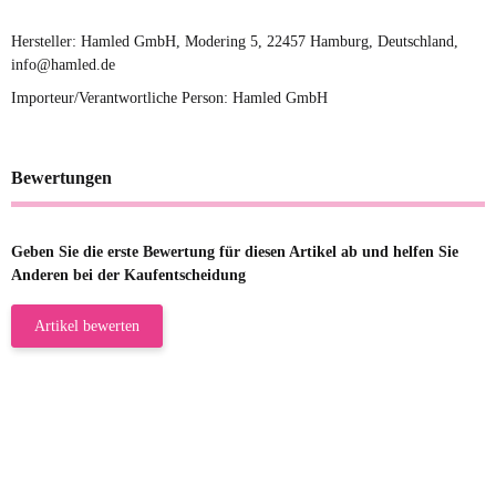
Hersteller: Hamled GmbH, Modering 5, 22457 Hamburg, Deutschland,
info@hamled.de
Importeur/Verantwortliche Person: Hamled GmbH
Bewertungen
Geben Sie die erste Bewertung für diesen Artikel ab und helfen Sie
Anderen bei der Kaufentscheidung
Artikel bewerten
23.05.2026
Gabriele W