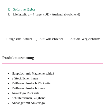
Sofort verfügbar
Lieferzeit:
2 - 4 Tage
(DE - Ausland abweichend)
Frage zum Artikel
Auf Wunschzettel
Auf die Vergleichsliste
Produktausstattung
Hauptfach mit Magnetverschluß
2 Steckfächer innen
Reißverschlussfach Rückseite
Reißverschlussfach innen
Ankerlogo Rückseite
Schulterriemen, Zugband
Anhänger mit Ankerlogo