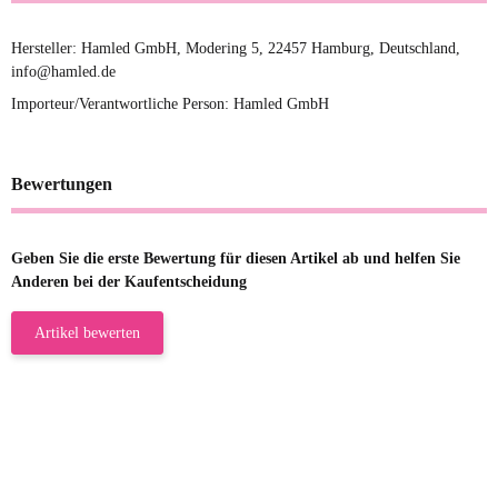
Hersteller: Hamled GmbH, Modering 5, 22457 Hamburg, Deutschland,
info@hamled.de
Importeur/Verantwortliche Person: Hamled GmbH
Bewertungen
Geben Sie die erste Bewertung für diesen Artikel ab und helfen Sie
Anderen bei der Kaufentscheidung
Artikel bewerten
23.05.2026
Gabriele W