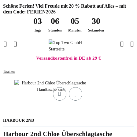
Schöne Ferien! Viel Freude mit 20 % Rabatt auf Alles – mit
dem Code: FERIEN2026
03
06
05
30
Tage
Stunden
Minuten
Sekunden
Versandkostenfrei in DE ab 29 €
Taschen
HARBOUR 2ND
Harbour 2nd Chloe Überschlagtasche