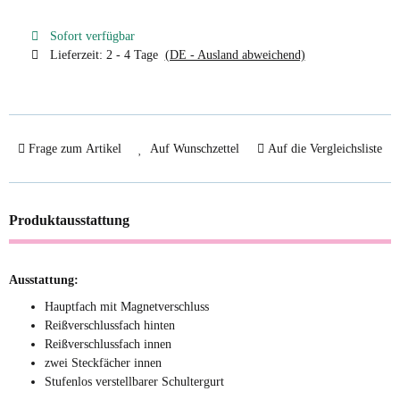
Sofort verfügbar
Lieferzeit:
2 - 4 Tage
(DE - Ausland abweichend)
Frage zum Artikel
Auf Wunschzettel
Auf die Vergleichsliste
Produktausstattung
Ausstattung:
Hauptfach mit Magnetverschluss
Reißverschlussfach hinten
Reißverschlussfach innen
zwei Steckfächer innen
Stufenlos verstellbarer Schultergurt