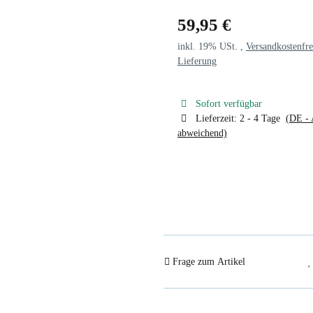
59,95 €
inkl. 19% USt. ,
Versandkostenfre
Lieferung
Sofort verfügbar
Lieferzeit:
2 - 4 Tage
(DE - 
abweichend)
Frage zum Artikel