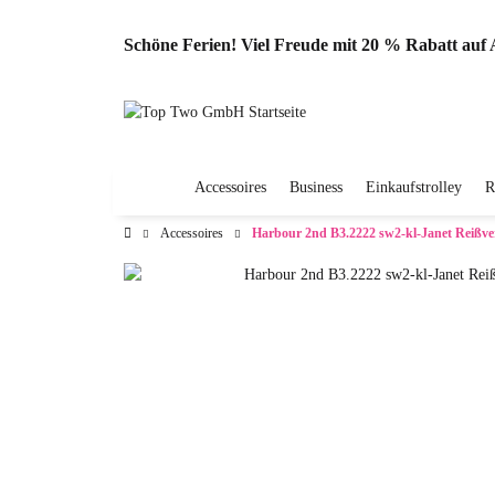
Schöne Ferien! Viel Freude mit 20 % Rabatt au
Accessoires
Business
Einkaufstrolley
R
Accessoires
Harbour 2nd B3.2222 sw2-kl-Janet Reißve