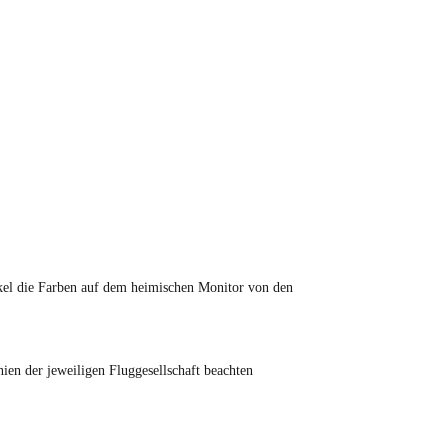
tikel die Farben auf dem heimischen Monitor von den
en der jeweiligen Fluggesellschaft beachten