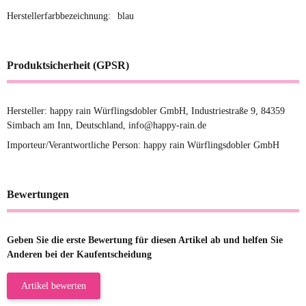
Herstellerfarbbezeichnung:
blau
Produktsicherheit (GPSR)
Hersteller: happy rain Würflingsdobler GmbH, Industriestraße 9, 84359
Simbach am Inn, Deutschland, info@happy-rain.de
Importeur/Verantwortliche Person: happy rain Würflingsdobler GmbH
Bewertungen
Geben Sie die erste Bewertung für diesen Artikel ab und helfen Sie
Anderen bei der Kaufentscheidung
Artikel bewerten