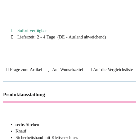
Sofort verfügbar
Lieferzeit:
2 - 4 Tage
(DE - Ausland abweichend)
Frage zum Artikel
Auf Wunschzettel
Auf die Vergleichsliste
Produktausstattung
sechs Streben
Knauf
Sicherheitsband mit Klettverschluss