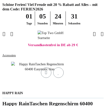
Schöne Ferien! Viel Freude mit 20 % Rabatt auf Alles – mit
dem Code: FERIEN2026
01
05
24
31
Tage
Stunden
Minuten
Sekunden
Versandkostenfrei in DE ab 29 €
Accessoires
HAPPY RAIN
Happy RainTaschen Regenschirm 60400