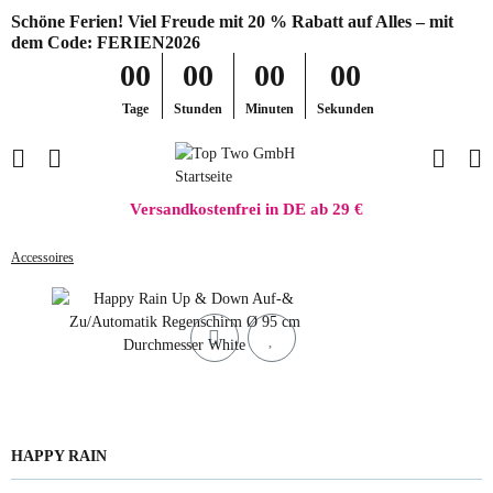
Schöne Ferien! Viel Freude mit 20 % Rabatt auf Alles – mit
dem Code: FERIEN2026
00
00
00
00
Tage
Stunden
Minuten
Sekunden
Versandkostenfrei in DE ab 29 €
Accessoires
HAPPY RAIN