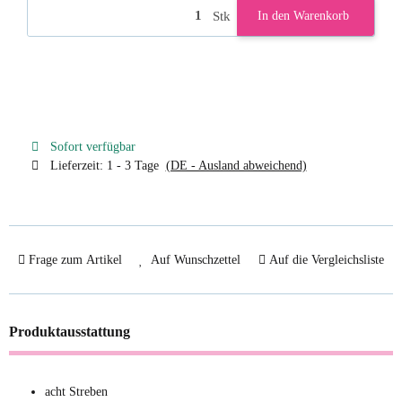
Stk
In den Warenkorb
Sofort verfügbar
Lieferzeit:
1 - 3 Tage
(DE - Ausland abweichend)
Frage zum Artikel
Auf Wunschzettel
Auf die Vergleichsliste
Produktausstattung
acht Streben