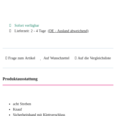
Sofort verfügbar
Lieferzeit:
2 - 4 Tage
(DE - Ausland abweichend)
Frage zum Artikel
Auf Wunschzettel
Auf die Vergleichsliste
Produktausstattung
acht Streben
Knauf
Sicherheitsband mit Klettverschluss