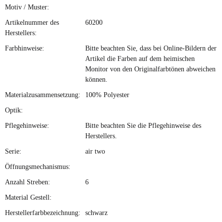
Motiv / Muster:
Artikelnummer des
60200
Herstellers:
Farbhinweise:
Bitte beachten Sie, dass bei Online-Bildern der
Artikel die Farben auf dem heimischen
Monitor von den Originalfarbtönen abweichen
können.
Materialzusammensetzung:
100% Polyester
Optik:
Pflegehinweise:
Bitte beachten Sie die Pflegehinweise des
Herstellers.
Serie:
air two
Öffnungsmechanismus:
Anzahl Streben:
6
Material Gestell:
Herstellerfarbbezeichnung:
schwarz