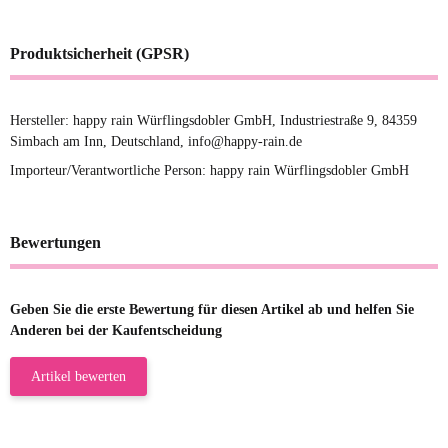
Produktsicherheit (GPSR)
Hersteller: happy rain Würflingsdobler GmbH, Industriestraße 9, 84359
Simbach am Inn, Deutschland, info@happy-rain.de
Importeur/Verantwortliche Person: happy rain Würflingsdobler GmbH
Bewertungen
Geben Sie die erste Bewertung für diesen Artikel ab und helfen Sie
Anderen bei der Kaufentscheidung
Artikel bewerten