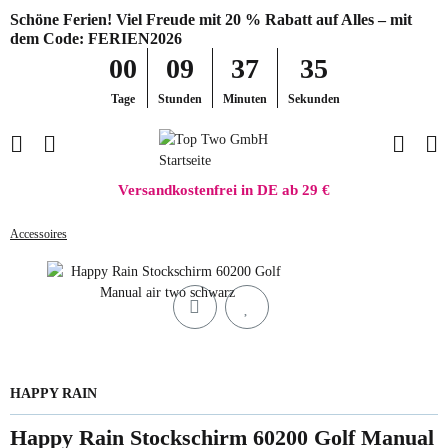
Schöne Ferien! Viel Freude mit 20 % Rabatt auf Alles – mit
dem Code: FERIEN2026
00
09
37
35
Tage
Stunden
Minuten
Sekunden
Versandkostenfrei in DE ab 29 €
Accessoires
HAPPY RAIN
Happy Rain Stockschirm 60200 Golf Manual