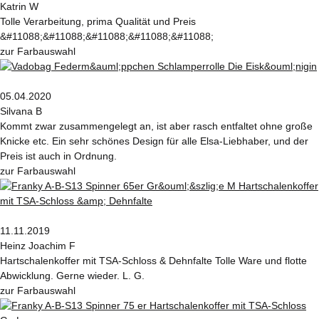
Katrin W
Tolle Verarbeitung, prima Qualität und Preis
&#11088;&#11088;&#11088;&#11088;&#11088;
zur Farbauswahl
05.04.2020
Silvana B
Kommt zwar zusammengelegt an, ist aber rasch entfaltet ohne große
Knicke etc. Ein sehr schönes Design für alle Elsa-Liebhaber, und der
Preis ist auch in Ordnung.
zur Farbauswahl
11.11.2019
Heinz Joachim F
Hartschalenkoffer mit TSA-Schloss & Dehnfalte Tolle Ware und flotte
Abwicklung. Gerne wieder. L. G.
zur Farbauswahl