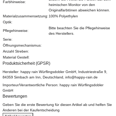
Farbhinweise:
heimischen Monitor von den
Originalfarbtönen abweichen können.
Materialzusammensetzung:
100% Polyethylen
Optik:
Bitte beachten Sie die Pflegehinweise
Pflegehinweise:
des Herstellers.
Serie:
Öffnungsmechanismus:
Anzahl Streben:
Material Gestell:
Produktsicherheit (GPSR)
Hersteller: happy rain Würflingsdobler GmbH, Industriestraße 9,
84359 Simbach am Inn, Deutschland, info@happy-rain.de
Importeur/Verantwortliche Person: happy rain Würflingsdobler
GmbH
Bewertungen
Geben Sie die erste Bewertung für diesen Artikel ab und helfen Sie
Anderen bei der Kaufentscheidung