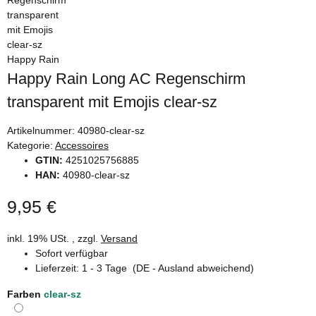
Happy Rain
Happy Rain Long AC Regenschirm
transparent mit Emojis clear-sz
Artikelnummer:
40980-clear-sz
Kategorie:
Accessoires
GTIN:
4251025756885
HAN:
40980-clear-sz
9,95 €
inkl. 19% USt. , zzgl.
Versand
Sofort verfügbar
Lieferzeit:
1 - 3 Tage
(DE - Ausland abweichend)
Farben
clear-sz