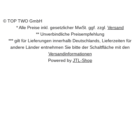
© TOP TWO GmbH
* Alle Preise inkl. gesetzlicher MwSt. ggf. zzgl.
Versand
** Unverbindliche Preisempfehlung
*** gilt für Lieferungen innerhalb Deutschlands, Lieferzeiten für
andere Länder entnehmen Sie bitte der Schaltfläche mit den
Versandinformationen
Powered by
JTL-Shop