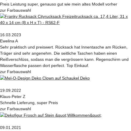
Preis Leistung super, genauso gut wie mein altes Modell vorher
zur Farbauswahl
16.03.2023
Ewelina A
Sehr praktisch und preiswert. Rücksack hat Innentasche am Rücken,
Träger sind sehr angenehm. Die seitliche Taschen haben einen
Reißverschlüss, sodass man die vergrössern kann. Regenschirm und
Wasserflasche passen dort perfect. Top Einkauf.
zur Farbauswahl
19.09.2022
Klaus-Peter Z
Schnelle Lieferung, super Preis
zur Farbauswahl
09.01.2021