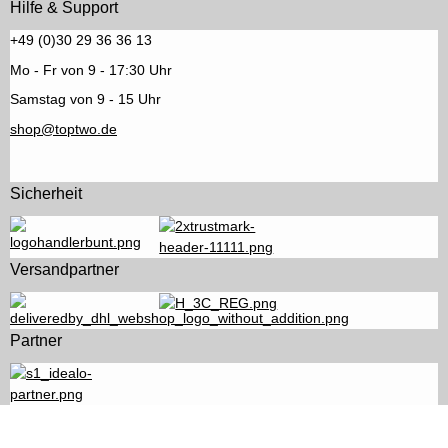
Hilfe & Support
+49 (0)30 29 36 36 13
Mo - Fr von 9 - 17:30 Uhr
Samstag von 9 - 15 Uhr
shop@toptwo.de
Sicherheit
Versandpartner
Partner