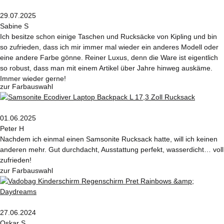
29.07.2025
Sabine S
Ich besitze schon einige Taschen und Rucksäcke von Kipling und bin
so zufrieden, dass ich mir immer mal wieder ein anderes Modell oder
eine andere Farbe gönne. Reiner Luxus, denn die Ware ist eigentlich
so robust, dass man mit einem Artikel über Jahre hinweg auskäme.
Immer wieder gerne!
zur Farbauswahl
01.06.2025
Peter H
Nachdem ich einmal einen Samsonite Rucksack hatte, will ich keinen
anderen mehr. Gut durchdacht, Ausstattung perfekt, wasserdicht… voll
zufrieden!
zur Farbauswahl
27.06.2024
Oskar S