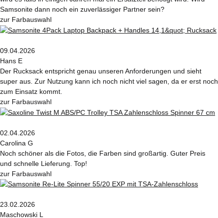
Samsonite dann noch ein zuverlässiger Partner sein?
zur Farbauswahl
09.04.2026
Hans E
Der Rucksack entspricht genau unseren Anforderungen und sieht
super aus. Zur Nutzung kann ich noch nicht viel sagen, da er erst noch
zum Einsatz kommt.
zur Farbauswahl
02.04.2026
Carolina G
Noch schöner als die Fotos, die Farben sind großartig. Guter Preis
und schnelle Lieferung. Top!
zur Farbauswahl
23.02.2026
Maschowski L