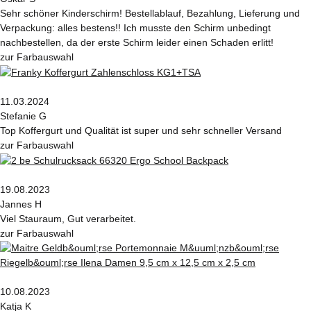
Sehr schöner Kinderschirm! Bestellablauf, Bezahlung, Lieferung und
Verpackung: alles bestens!! Ich musste den Schirm unbedingt
nachbestellen, da der erste Schirm leider einen Schaden erlitt!
zur Farbauswahl
11.03.2024
Stefanie G
Top Koffergurt und Qualität ist super und sehr schneller Versand
zur Farbauswahl
19.08.2023
Jannes H
Viel Stauraum, Gut verarbeitet.
zur Farbauswahl
10.08.2023
Katja K