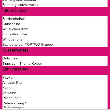
Batteriegesetzhinweise
Informationen
Barrierefreiheit
Gutscheine
Wir suchen dich!
Kontaktformular
Wir über uns
Standorte der TOPTWO Gruppe
Wissenwertes
Gutschein
Tipps zum Thema Reisen
Zahlungsarten
PayPal
Amazon Pay
Klarna
Vorkasse
Rechnung *
Ratenzahlung *
* Bonität vorausgesetzt