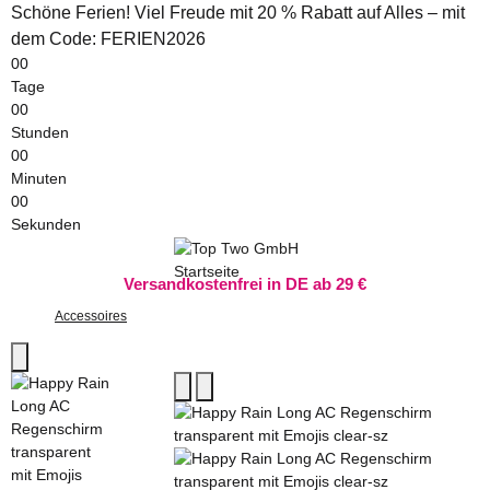
Schöne Ferien! Viel Freude mit 20 % Rabatt auf Alles – mit
dem Code: FERIEN2026
00
Tage
00
Stunden
00
Minuten
00
Sekunden
Versandkostenfrei in DE ab 29 €
Accessoires