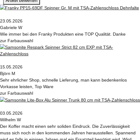
Artikel bewerten
23.05.2026
Gabriele W
Wie immer bei den Franky Produkten eine TOP Qualität. Danke
zur Farbauswahl
15.05.2026
Björn M
Sehr ehrlicher Shop, schnelle Lieferung, man kann bedenkenlos
Vorkasse leisten, Top Ware
zur Farbauswahl
03.05.2026
Wilhelm W
Der Koffer macht einen sehr soliden Eindruck. Die Zuverlässigkeit
muss sich noch in den kommenden Jahren herausstellen. Spannend
wird es falls in einigen Jahren mal ein Ersatzteil benötigt wird. Wird