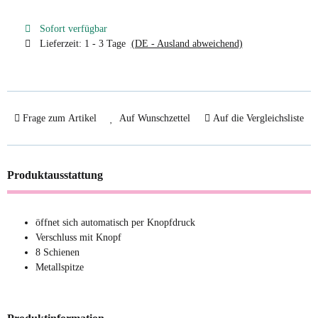
Sofort verfügbar
Lieferzeit:
1 - 3 Tage
(DE - Ausland abweichend)
Frage zum Artikel
Auf Wunschzettel
Auf die Vergleichsliste
Produktausstattung
öffnet sich automatisch per Knopfdruck
Verschluss mit Knopf
8 Schienen
Metallspitze