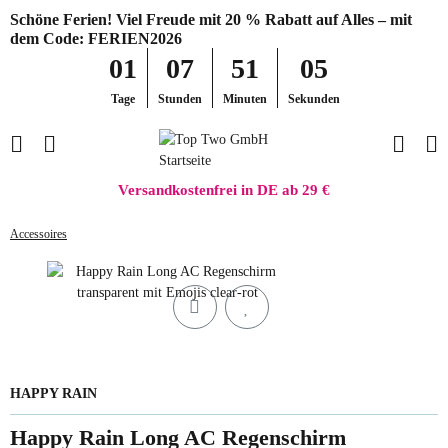
Schöne Ferien! Viel Freude mit 20 % Rabatt auf Alles – mit
dem Code: FERIEN2026
01
07
51
05
Tage
Stunden
Minuten
Sekunden
Versandkostenfrei in DE ab 29 €
Accessoires
HAPPY RAIN
Happy Rain Long AC Regenschirm