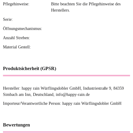
Pflegehinweise:
Bitte beachten Sie die Pflegehinweise des
Herstellers.
Serie:
Öffnungsmechanismus:
Anzahl Streben:
Material Gestell:
Produktsicherheit (GPSR)
Hersteller: happy rain Würflingsdobler GmbH, Industriestraße 9, 84359
Simbach am Inn, Deutschland, info@happy-rain.de
Importeur/Verantwortliche Person: happy rain Würflingsdobler GmbH
Bewertungen