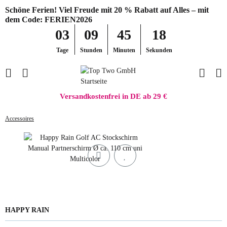
Schöne Ferien! Viel Freude mit 20 % Rabatt auf Alles – mit
dem Code: FERIEN2026
03
09
45
18
Tage
Stunden
Minuten
Sekunden
Versandkostenfrei in DE ab 29 €
Accessoires
HAPPY RAIN