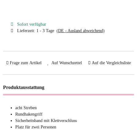
Sofort verfügbar
Lieferzeit:
1 - 3 Tage
(DE - Ausland abweichend)
Frage zum Artikel
Auf Wunschzettel
Auf die Vergleichsliste
Produktausstattung
acht Streben
Rundhakengriff
Sicherheitsband mit Klettverschluss
Platz für zwei Personen