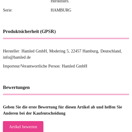
Herstellers.
Serie:
HAMBURG
Produktsicherheit (GPSR)
Hersteller: Hamled GmbH, Modering 5, 22457 Hamburg, Deutschland,
info@hamled.de
Importeur/Verantwortliche Person: Hamled GmbH
Bewertungen
Geben Sie die erste Bewertung für diesen Artikel ab und helfen Sie
Anderen bei der Kaufentscheidung
Artikel bewerten