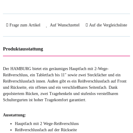
Frage zum Artikel
Auf Wunschzettel
Auf die Vergleichsliste
Produktausstattung
Der HAMBURG bietet ein geräumiges Hauptfach mit 2-Wege-
Reißverschluss, ein Tabletfach bis 11" sowie zwei Steckfächer und ein
Reißverschlussfach innen. Außen gibt es ein Reißverschlussfach auf Front
und Rückseite, ein offenes und ein verschließbares Seitenfach. Dank
gepolstertem Rücken, zwei Tragehenkeln und stufenlos verstellbaren
Schultergurten ist hoher Tragekomfort garantiert.
Ausstattung:
Hauptfach mit 2 Wege-Reißverschluss
Reißverschlussfach auf der Rückseite