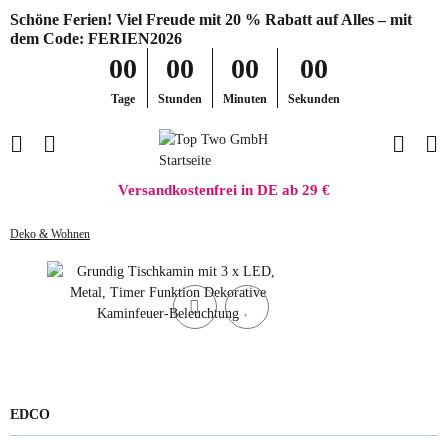
Schöne Ferien! Viel Freude mit 20 % Rabatt auf Alles – mit
dem Code: FERIEN2026
00
00
00
00
Tage
Stunden
Minuten
Sekunden
Versandkostenfrei in DE ab 29 €
Deko & Wohnen
EDCO