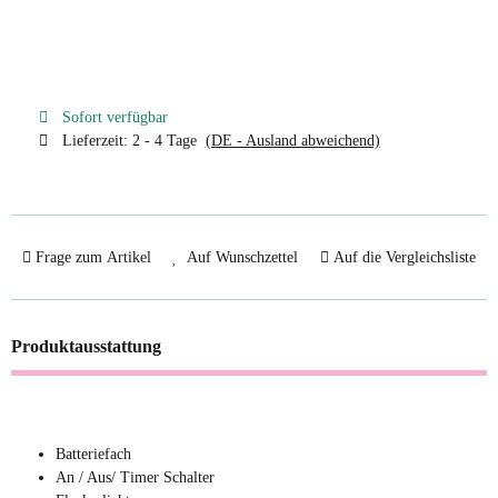
Sofort verfügbar
Lieferzeit:
2 - 4 Tage
(DE - Ausland abweichend)
Frage zum Artikel
Auf Wunschzettel
Auf die Vergleichsliste
Produktausstattung
Batteriefach
An / Aus/ Timer Schalter