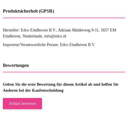
Produktsicherheit (GPSR)
Hersteller: Edco Eindhoven B.V., Adriaan Mulderweg 9-11, 5657 EM
Eindhoven, Niederlande, info@edco.nl
Importeur/Verantwortliche Person: Edco Eindhoven B.V.
Bewertungen
Geben Sie die erste Bewertung für diesen Artikel ab und helfen Sie
Anderen bei der Kaufentscheidung
Artikel bewerten