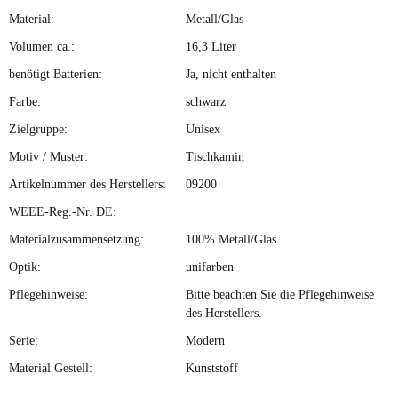
Material:
Metall/Glas
Volumen ca.:
16,3 Liter
benötigt Batterien:
Ja, nicht enthalten
Farbe:
schwarz
Zielgruppe:
Unisex
Motiv / Muster:
Tischkamin
Artikelnummer des Herstellers:
09200
WEEE-Reg.-Nr. DE:
Materialzusammensetzung:
100% Metall/Glas
Optik:
unifarben
Pflegehinweise:
Bitte beachten Sie die Pflegehinweise
des Herstellers.
Serie:
Modern
Material Gestell:
Kunststoff