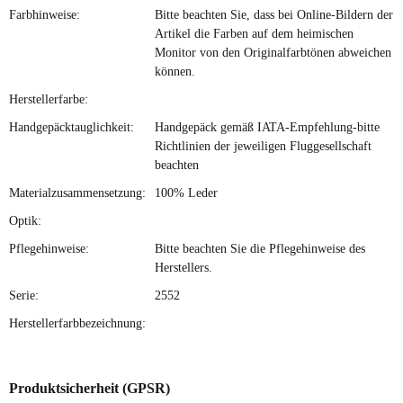
Farbhinweise:
Bitte beachten Sie, dass bei Online-Bildern der
Artikel die Farben auf dem heimischen
Monitor von den Originalfarbtönen abweichen
können.
Herstellerfarbe:
Handgepäcktauglichkeit:
Handgepäck gemäß IATA-Empfehlung-bitte
Richtlinien der jeweiligen Fluggesellschaft
beachten
Materialzusammensetzung:
100% Leder
Optik:
Pflegehinweise:
Bitte beachten Sie die Pflegehinweise des
Herstellers.
Serie:
2552
Herstellerfarbbezeichnung:
Produktsicherheit (GPSR)