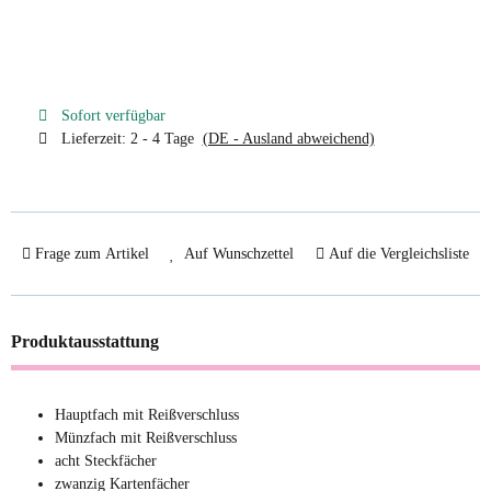
Sofort verfügbar
Lieferzeit:
2 - 4 Tage
(DE - Ausland abweichend)
Frage zum Artikel
Auf Wunschzettel
Auf die Vergleichsliste
Produktausstattung
Hauptfach mit Reißverschluss
Münzfach mit Reißverschluss
acht Steckfächer
zwanzig Kartenfächer