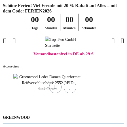
Schöne Ferien! Viel Freude mit 20 % Rabatt auf Alles – mit
dem Code: FERIEN2026
00
00
00
00
Tage
Stunden
Minuten
Sekunden
Versandkostenfrei in DE ab 29 €
Accessoires
GREENWOOD