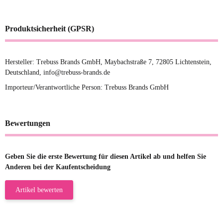
Produktsicherheit (GPSR)
Hersteller: Trebuss Brands GmbH, Maybachstraße 7, 72805 Lichtenstein,
Deutschland, info@trebuss-brands.de
Importeur/Verantwortliche Person: Trebuss Brands GmbH
Bewertungen
Geben Sie die erste Bewertung für diesen Artikel ab und helfen Sie
Anderen bei der Kaufentscheidung
Artikel bewerten