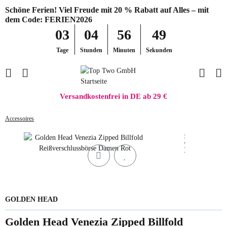
Schöne Ferien! Viel Freude mit 20 % Rabatt auf Alles – mit
dem Code: FERIEN2026
03
04
56
49
Tage
Stunden
Minuten
Sekunden
Versandkostenfrei in DE ab 29 €
Accessoires
GOLDEN HEAD
Golden Head Venezia Zipped Billfold