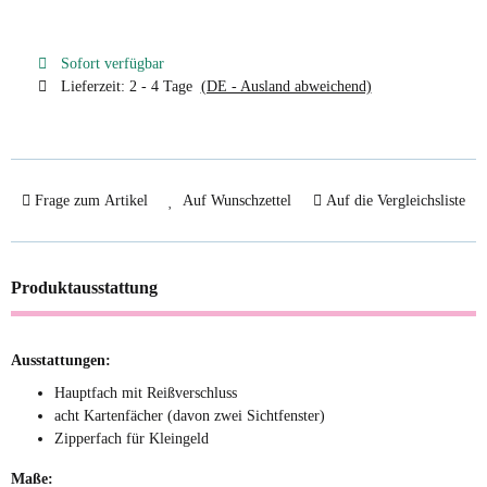
Sofort verfügbar
Lieferzeit:
2 - 4 Tage
(DE - Ausland abweichend)
Frage zum Artikel
Auf Wunschzettel
Auf die Vergleichsliste
Produktausstattung
Ausstattungen:
Hauptfach mit Reißverschluss
acht Kartenfächer (davon zwei Sichtfenster)
Zipperfach für Kleingeld
Maße: